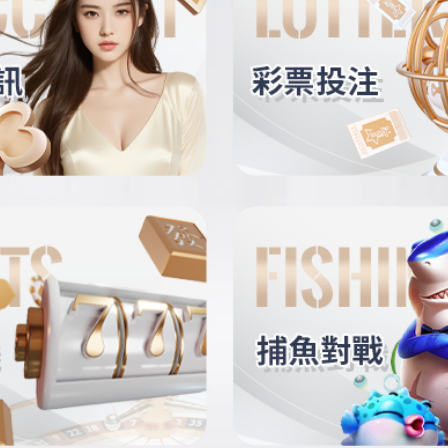
戰陣，台灣運彩賽事各種造型任意切換，新玩法等你來試。
不出戶就能享受遊戲博弈
供多元化的體育博彩及網上娛樂，讓客戶能每天24小時體驗到
受，
台灣運彩場中
全真人線上博弈的掌上遊戲，融合多種潮流元
足玩家需求，定期更新優化，採用了真人對局模式，讓你可以擁
體驗，已經成為了博弈玩家們最愛去的一個地方。