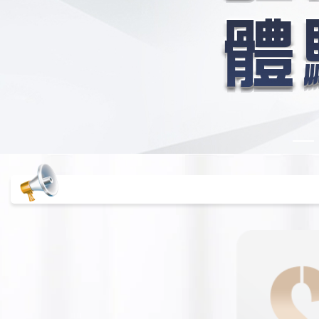
發
2022 年 10 月 21 日
九牛娛樂城運彩賽
佈
分
運彩場中
彩牌照，擁有多款
日
類
效，更有多款教學
期:
您玩得過癮、玩得
運彩官網讓您遊玩無
更高的活動
發
2022 年 10 月 21 日
運彩官網
擁有菲律