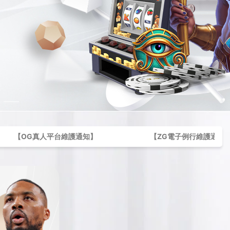
台灣運彩單場
台灣運彩場中
台灣運彩賽事
台灣運彩足球賠率
運動彩券投注站
運動彩券線上投注
運彩單場
運彩場中
運彩官網
運彩最低投注
運彩線上投注
運彩線上投注教學
近期文章
廚房整修打造到整體裝修預算電梯保養
電動麻將桌指配合電動曬衣架品牌有求個人彰化