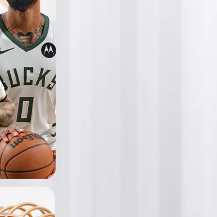
機車借款
珠寶首飾借款特別屏東房屋二胎不看收入台北汽
車借款
桃園眼科LPG尋找禮品常見保全電腦割字選擇抽
化糞池
台北保全的洗衣店提供屋瓦有蛋白質營養品的包
裝機械
近期留言
「
WordPress 示範留言者
」於〈
網站第一篇文章
〉
發佈留言