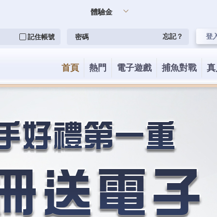
足球賠率及最低投注條件需機動且即時動態，線上投注及時變更或調整賽事表或
潔清爽，給你舒心的體驗