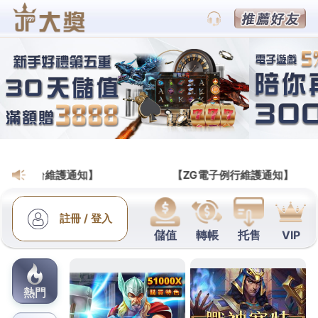
BETS88娛樂城運彩賽事官網
運彩最低投注
九牛娛樂城運彩賽事官網擁有最豐富的遊戲和龐大的
網頁遊戲用戶數，秉承玩家第一的信念提供多樣的賽
事、遊戲，包括運動博彩、電競、真人Casino、電子
遊戲，
運彩最低投注
以出色的用戶體驗、完善的帳號
安全、勁爆的優惠活動而深受用戶喜愛，推薦各種的
福利也可以等你來領取，
運彩最低投注
是一款非常經
典的鬥智、鬥勇的遊戲，融合常規場、坐滿即玩、錦
標賽等多種主流玩法，滿足不同類型玩家的需求，體
驗從白手起家到九五至尊的刺激快感，推薦每日免費