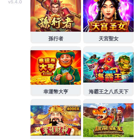
百家樂破解程式
，
百家樂免費試玩
，
魔龍傳奇試玩
，
老虎機英文
，
bng電子試玩
，
老虎機訣竅
，
魔龍傳奇打法
，
究極魔龍傳奇
，
魔龍傳奇選台
，
神來也大老二
，
21點算牌
，
神來也德州撲克
，
華人德州撲克
，
bicycle撲克牌
，
吹牛撲克牌
，
撲克牌吹牛
，