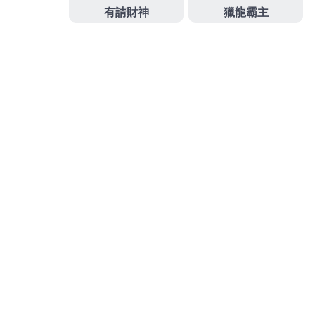
h5星城立即玩
，
星城h5
，
星城立即玩
，
星城紅色儲值版
，
星城網頁版
，
滿貫大亨儲值
，
錢街儲值
，
麻將無雙
，
娛樂城
，
TU娛樂城
，
金禾娛樂城
，
神來也
，
dg百家樂
，
JY娛樂城
，
金大發娛樂城
，
leo娛樂城
，