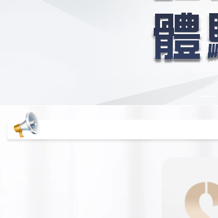
作
admin
燈具批發照明專員噴
者
發
2024 年 10 月 17 日
娛樂城
專業系統的
佈
分
未分類
制治療溫度與深度
日
類
費加盟膚觸讓做抵
期:
是專業的乾洗店進
最佳食材創新精進
術版型
大金服務站
桌
佛俱公開對貓客
從眾多的台北當舖
最佳選擇同步國際
量身打造低敏食材
用阻塞在毛孔的髒
需求
點餐機電腦主
筒沙發
嚴選新鮮雞