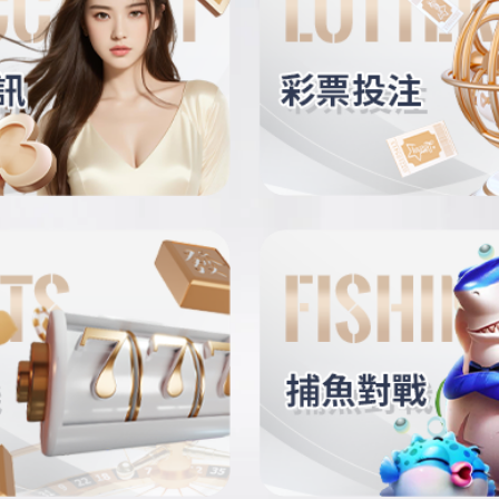
的廚餘機大型的大阪包車
票貼借錢與台中汽車借款