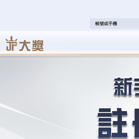
BETS88娛樂城運彩賽事官網
台灣BETS88運彩官網提供運彩單場暨場中賽事過預測，各種
萬華當鋪物超所值獨
降溫系統