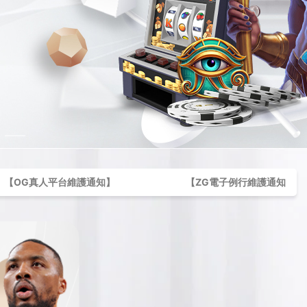
台灣運彩單場
台灣運彩場中
r
台灣運彩賽事
台灣運彩足球賠率
運動彩券投注站
運動彩券線上投注
議
運彩單場
運彩場中
運彩官網
運彩最低投注
運彩線上投注
運彩線上投注教學
巧
近期文章
廚房整修打造到整體裝修預算電梯保養
電動麻將桌指配合電動曬衣架品牌有求個人彰化