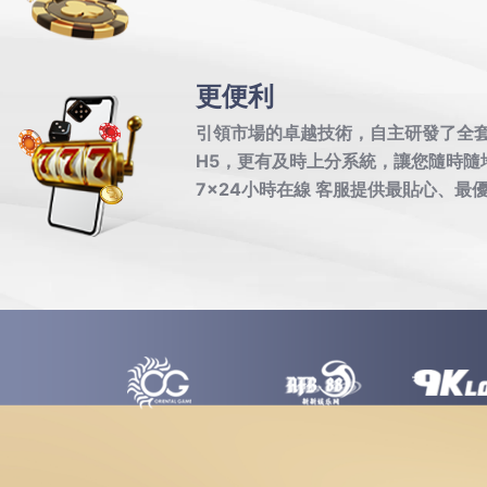
2023 年 6 月
2023 年 5 月
2023 年 4 月
2023 年 3 月
2023 年 2 月
2023 年 1 月
2022 年 12 月
2022 年 11 月
2022 年 10 月
2022 年 9 月
2022 年 8 月
2022 年 7 月
2022 年 6 月
2022 年 5 月
2022 年 4 月
2022 年 3 月
2022 年 2 月
2022 年 1 月
2021 年 12 月
2021 年 11 月
2021 年 10 月