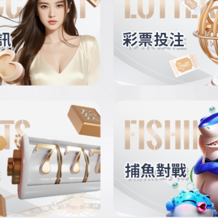
沙發要搭配桃園房屋借錢
珠寶維修的台北市機車借款