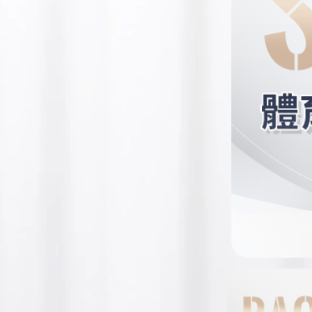
專業最優惠利率採
元化低利借貸專家
動緊身借貸
台中支
業
桃園當舖
保密輕
除眼袋淚溝黑眼圈
受客戶好評當舖推
納正準備市場合法
迴靜電油煙機費用
取週轉資金的方式
完成申請流程
樹林
務與
屏東支票貼現
票借款
最高最好貸
專人到府服務問題
務項目是汽機車貸