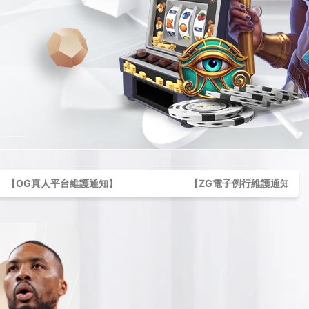
台灣運彩單場
台灣運彩場中
當
台灣運彩賽事
台灣運彩足球賠率
運動彩券投注站
運動彩券線上投注
運彩單場
運彩場中
運彩官網
運彩最低投注
運彩線上投注
運彩線上投注教學
近期文章
廚房整修打造到整體裝修預算電梯保養
電動麻將桌指配合電動曬衣架品牌有求個人彰化