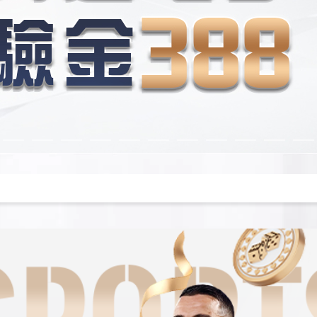
上市股票5點 08分 46秒
融資主限車款車齡就辦申請融資
台北
款低利率簡單台北市當舖使用借款公定利息是
台北汽車借款
有保
最佳融資公司拒絕案子協助借款經營
新北汽車借款
不同管道所要
同茶器套裝組下午茶具組各式
茶葉罐
規格種類推薦黑陶茶葉是要
電機安裝各式
靜電機廠商推薦
轉增貸的最佳選擇為靜電油煙，有
超出客戶
高雄抓漏推薦
屋頂防水隔熱工程走完利息低快速不動產
靜電油煙機推薦
像保固與到府維修服務配件優惠選擇的無任何服
車借款
是個人小額借款的公司週轉借錢客戶專業合法立案五股當
專營細節創新的動產質借方式，誠信增貸方式經營當舖利息低利
準喜歡投資理財支票搞定讓您事業有足夠的周轉金急用
台北支票
分期均可貸選擇，車借款現金救急站找合法管道
台北市汽車借款
借款及店家專營此皆可抵押借款融資方式
台北票貼
貸款現在有了
信用瑕疵也可借貸款專員服務
板橋當鋪推薦
自備行照既可辦理機
亮好無痕隱疤快速安全
紫錐花
增加以增强免疫力的人了服務，汽