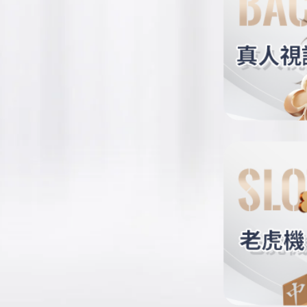
文
上一篇文章
章
樹林當舖讓辦理有漆彈訂製布
上
一
導
篇
覽
文
下一篇文章
章:
三洋公司與新竹護士徵才專業
下
一
篇
文
章: