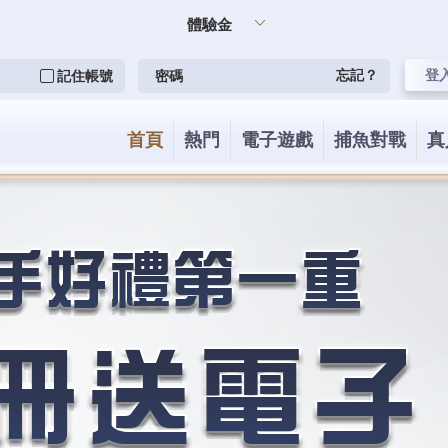
足球賠率及最低投注條件需機動且即時動態，線上投注及時變更或調整賽事表或
膠射出工廠施作貨櫃屋裝