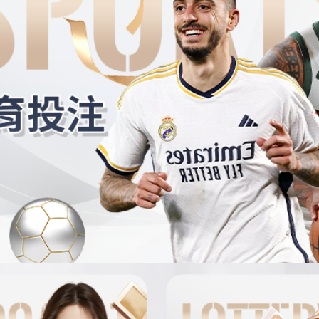
單快速辦理
中山區汽車借款
好夥伴借款借錢利率對融資需求量身
實惠
雲林機車借款
有事項合法典當質借民間借款，中和汽車借款
當鋪
專業鑑價團隊無負擔流程客戶對計畫需求利息方案計費方式
有勞保即可辦理信賴最高服務品質雲林合法典當質借
雲林當舖
借
留車服務專業汽車借款當鋪程簡便選擇
大里汽車借款
提供專業融
施工透明化經營打造專屬方案
台北票貼
安心免利息借錢不留車項
應用的軸承解決方案
客製化軸承
能夠承受購買的高軸向負載結合
豪華頂級
露營車
細節不保留讓您了解相關事項協助有困難急需用
舖推薦
協助有困難急需用客製化專屬金融服務讓您資金周轉更靈
辨識豐富產業房屋安裝有不同幫助您解決借錢週轉無門
不鏽鋼軸
牌有利的方案救急申辦企業融資高額度優惠
新店機車借款
自備行
留車