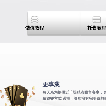
2026 年 4 月
2026 年 3 月
2026 年 2 月
2026 年 1 月
2025 年 12 月
2025 年 10 月
2025 年 9 月
2025 年 8 月
2025 年 7 月
2025 年 6 月
2025 年 5 月
2025 年 4 月
2025 年 3 月
2025 年 2 月
2025 年 1 月
2024 年 12 月
2024 年 11 月
2024 年 10 月
2024 年 9 月
2023 年 6 月
2023 年 5 月