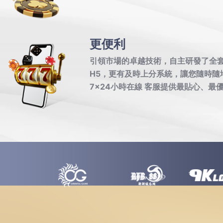
2023 年 4 月
2023 年 3 月
2023 年 2 月
2023 年 1 月
2022 年 12 月
2022 年 11 月
2022 年 10 月
2022 年 9 月
2022 年 8 月
2022 年 7 月
2022 年 6 月
2022 年 5 月
2022 年 4 月
2022 年 3 月
2022 年 2 月
2022 年 1 月
2021 年 12 月
2021 年 11 月
2021 年 10 月