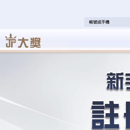
BETS88娛樂城運彩賽事官網
台灣BETS88運彩官網提供運彩單場暨場中賽事過預測，各種
竹北汽車借款夠有效機場
彰化機車借款