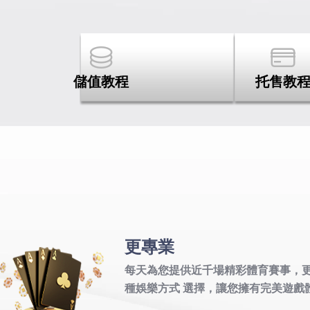
2026 年 3 月
2026 年 2 月
2026 年 1 月
2025 年 12 月
2025 年 10 月
2025 年 9 月
2025 年 8 月
2025 年 7 月
2025 年 6 月
2025 年 5 月
2025 年 4 月
2025 年 3 月
2025 年 2 月
2025 年 1 月
2024 年 12 月
2024 年 11 月
2024 年 10 月
2024 年 9 月
2023 年 6 月
2023 年 5 月
2023 年 4 月
2023 年 3 月