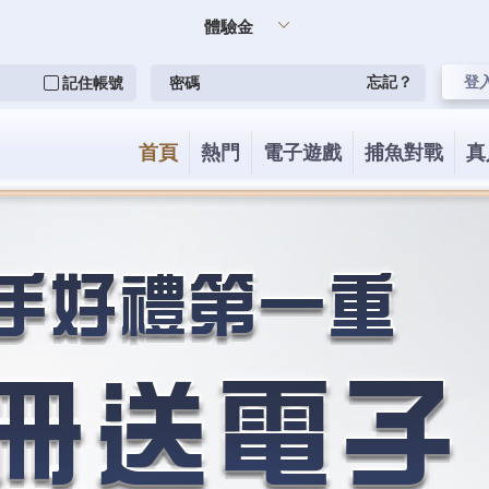
足球賠率及最低投注條件需機動且即時動態，線上投注及時變更或調整賽事表或
接送Load Cell利用