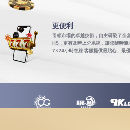
2023 年 2 月
2023 年 1 月
2022 年 12 月
2022 年 11 月
2022 年 10 月
2022 年 9 月
2022 年 8 月
2022 年 7 月
2022 年 6 月
2022 年 5 月
2022 年 4 月
2022 年 3 月
2022 年 2 月
2022 年 1 月
2021 年 12 月
2021 年 11 月
2021 年 10 月