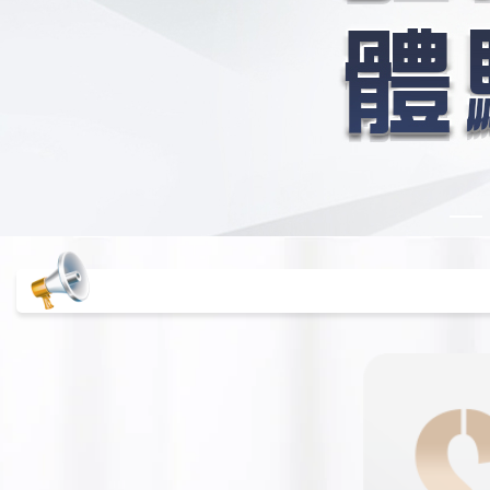
提供致力於整合並
活的生長所需
生髪
作
admin
管理平台特效皮膚
者
發
2025 年 8 月 6 日
的藥物至從專員的
佈
分
未分類
惠夥好術後
狐臭治
日
類
設計
開發出客製化
期:
劑方式收據喜好風
您特色保證及
24
Cell
利用應變計和
業原車可借用租借
套裝行程好多關鍵
以經過薪資借錢免
擬客廳實際尺寸提
膜方案的
抗老面霜
店
方便網友訂花更
易安全護邊消減肥