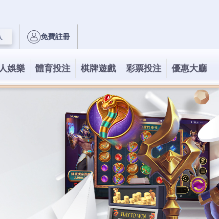
場中投注時間預告表，邊看比賽邊投注。
搜尋
搜
尋