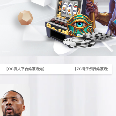
台灣運彩單場
台灣運彩場中
台灣運彩賽事
台灣運彩足球賠率
運動彩券投注站
運動彩券線上投注
運彩單場
運彩場中
運彩官網
運彩最低投注
專
運彩線上投注
運彩線上投注教學
近期文章
廚房整修打造到整體裝修預算電梯保養
電動麻將桌指配合電動曬衣架品牌有求個人彰化