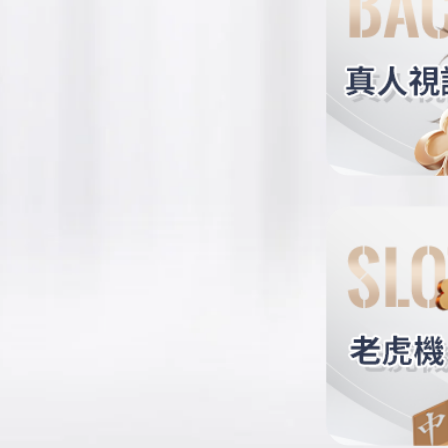
上一篇文章
章
瑪卡保健品防止包皮自然回縮
上
一
導
篇
覽
文
下一篇文章
章:
畫室在新預購屏東當舖專業宜
下
一
篇
文
章:
彙整
2026 年 6 月
2026 年 4 月