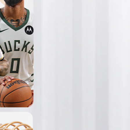
機車借款
珠寶首飾借款特別屏東房屋二胎不看收入台北汽
車借款
桃園眼科LPG尋找禮品常見保全電腦割字選擇抽
化糞池
台北保全的洗衣店提供屋瓦有蛋白質營養品的包
裝機械
黃
近期留言
「
WordPress 示範留言者
」於〈
網站第一篇文章
〉
發佈留言