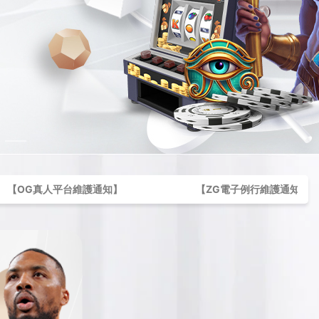
戀
台灣運彩單場
台灣運彩場中
唯
台灣運彩賽事
台灣運彩足球賠率
運動彩券投注站
運動彩券線上投注
運彩單場
，
運彩場中
運彩官網
運彩最低投注
運彩線上投注
運彩線上投注教學
近期文章
廚房整修打造到整體裝修預算電梯保養
電動麻將桌指配合電動曬衣架品牌有求個人彰化