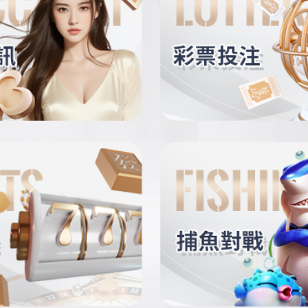
早洩不舉治療最新助勃藥
蘭借錢分享屏東機車借款