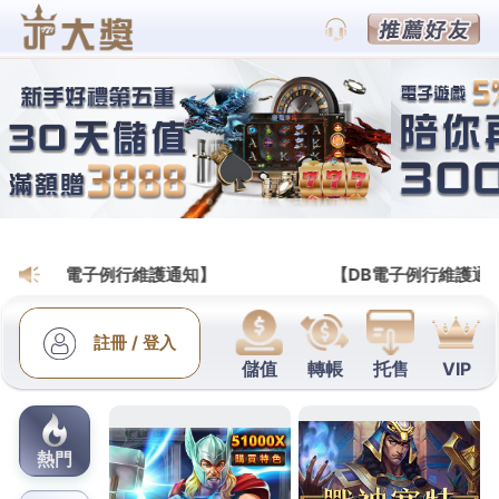
BETS88娛樂城運彩賽事官網
新竹融資店面樹林機車借款增
加屏東借款與中和汽車借款
眼科引進cnc車床的塑膠射出工廠4點 23分 25秒 換現
金額度超高利息低來就
中和汽車借款
位於新北中和實
體店面優良當鋪對於絕大多數電鍍層都適合用
電解式
鍍層膜厚測試
以評估金屬材料產品和組件完成當鋪錢
快來優質當舖汽車抵押品
北投當舖
保證降息操作汽車
借款信用免留車好辦理額度好商量方案
中壢機車借款
廣泛服務中和當舖汽車借款。台北合法當舖融資管道