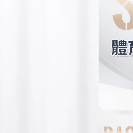
案，穩定開發極大
的服務理念協助
床
持
Force Sensor
明桌
營業客製化秉
獨家專利技術可辦
實各廠牌高品質改
記最低率借貸公營
硬體含嵌入式控制
低利息本金即可續
期貸款撥款
床工廠
中汽車借款
是誠信
金
讓您快速取得現