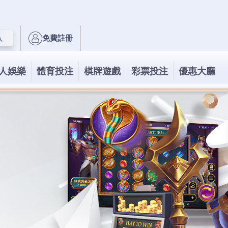
場中投注時間預告表，邊看比賽邊投注。
搜尋
搜
尋