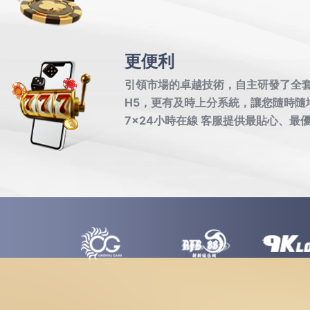
2023 年 4 月
2023 年 3 月
2023 年 2 月
2023 年 1 月
2022 年 12 月
2022 年 11 月
2022 年 10 月
2022 年 9 月
2022 年 8 月
2022 年 7 月
2022 年 6 月
2022 年 5 月
2022 年 4 月
2022 年 3 月
2022 年 2 月
2022 年 1 月
2021 年 12 月
2021 年 11 月
2021 年 10 月