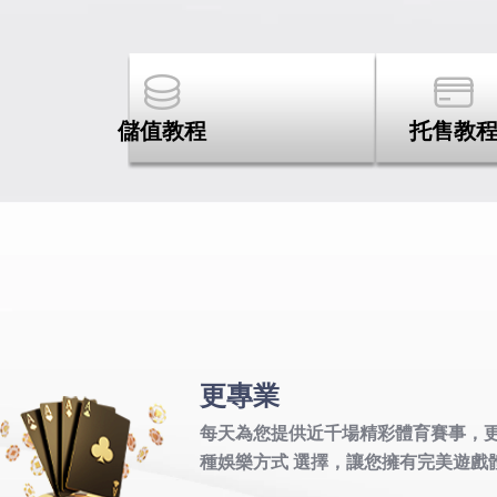
2026 年 4 月
2026 年 3 月
2026 年 2 月
2026 年 1 月
2025 年 12 月
2025 年 10 月
2025 年 9 月
2025 年 8 月
2025 年 7 月
2025 年 6 月
2025 年 5 月
2025 年 4 月
2025 年 3 月
2025 年 2 月
2025 年 1 月
2024 年 12 月
2024 年 11 月
2024 年 10 月
2024 年 9 月
2023 年 6 月
2023 年 5 月