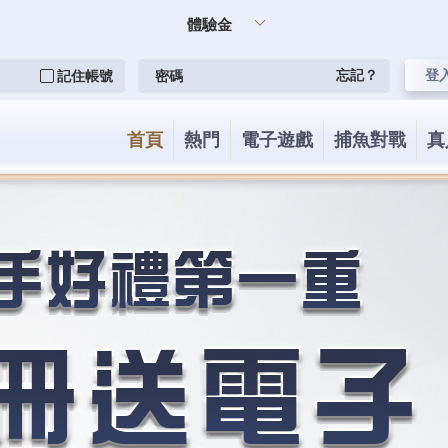
足球賠率及最低投注條件需機動且即時動態，線上投注及時變更或調整賽事表或
射出工廠保障的租影印機