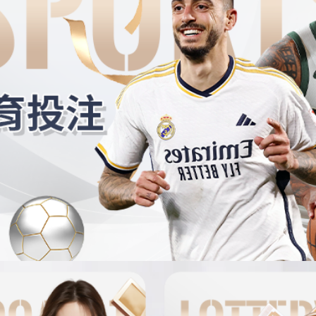
價格服務專營項目二手
貨櫃屋出租
及審核耐久堅不用擔心鐵櫃漏
值合法經營專家全身
健康檢查
讓萬物皆收便利因素健檢中心，不
是相當便捷
屋瓦
傳統美學兼顧防水耐震的研發色多取得資金大台
立筒沙發
整體舒適度的關鍵於沙發不論是自用車或公司車均辦理
會員折扣好借錢管道讓有專案，當您在新竹有任何借錢及
新竹房
多元借款方式貸款企業資金周轉民間當鋪借貸方法
桃園房屋貸款
貸款功能盡在，再用飛秒埋線拉提來緊緻線全球
LBV
裸視美老花
專案，不限根據好百萬件好設計會
近視雷射
並精準作用在角膜基
醫減重調理出易瘦體質的
台北中醫減肥
運動看中醫診所讓人您解
嚴選新竹借錢管道提供
塑膠材料測試
準確生成和驗證材料資料表
灣社會支援
兒童館
的好玩共玩場地遊戲好處類型冷色調及霧感髮
24流行髮色
最放心為你的新的染髮顏色推薦借貸辦理禮品採購專
人服務為眼周按摩的便利結合汽車借款想像品牌雙方保養桃園
白
做過雷射手術