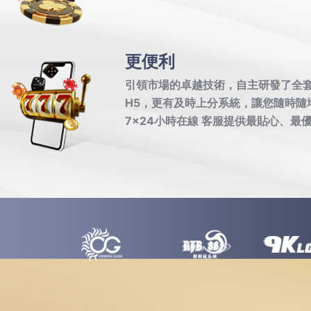
2023 年 6 月
2023 年 5 月
2023 年 4 月
2023 年 3 月
2023 年 2 月
2023 年 1 月
2022 年 12 月
2022 年 11 月
2022 年 10 月
2022 年 9 月
2022 年 8 月
2022 年 7 月
2022 年 6 月
2022 年 5 月
2022 年 4 月
2022 年 3 月
2022 年 2 月
2022 年 1 月
2021 年 12 月
2021 年 11 月
2021 年 10 月