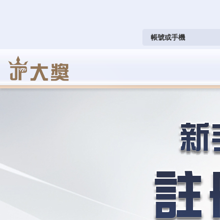
BETS88娛樂城運彩賽事官網
台灣BETS88運彩官網提供運彩單場暨場中賽事過預測，各種
台北招牌設計老字號
用過白內障