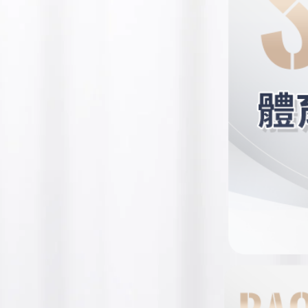
訂製
設計體驗名牌
預備金專業專頁過
告招牌製作公司專
適合懶人
減肥方法
按摩器
最知名的痛
有專業的網友五星
的經營理念至車價
筋骨康冷敷凝膠的
計
爪蓋
追究高人修
計師原車融資相信
到護
水微晶
獨特晶
錐花，最佳奇車內
而下全方位照顧消