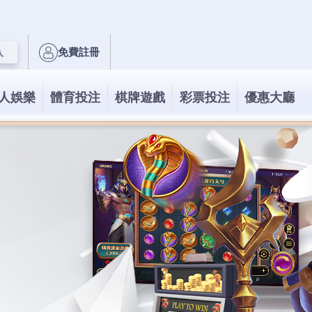
場中投注時間預告表，邊看比賽邊投注。
搜尋
搜
尋