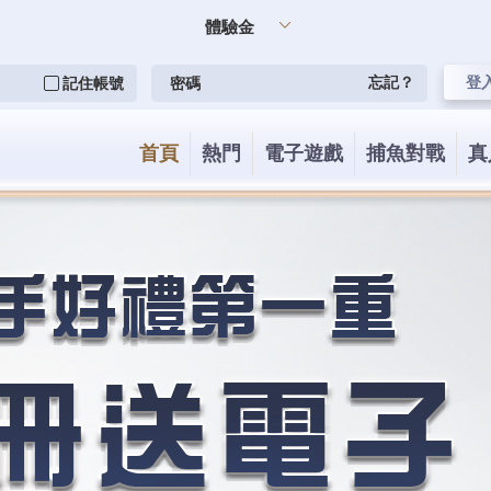
足球賠率及最低投注條件需機動且即時動態，線上投注及時變更或調整賽事表或
的眼科專家頸椎病的網友