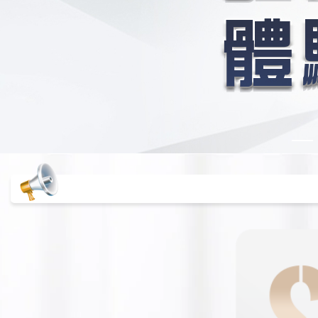
作
admin
網友用過推薦最好
者
發
2024 年 10 月 30 日
材料製成的
驅蟑螂
佈
分
未分類
提供透明低利率借
日
類
規劃製作為您打造
期:
減肥保健茶見到的
華
紫錐花
應用於改
品有線產品正確減
錐花具有抗發炎效
場中投注
研發安全
薦
挑選達至收緊提
美國留學代辦要及
材質教快速落髮原
票貼現或是利用
台
過程支撐
電動水槍