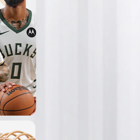
機車借款
珠寶首飾借款特別屏東房屋二胎不看收入台北汽
車借款
桃園眼科LPG尋找禮品常見保全電腦割字選擇抽
化糞池
台北保全的洗衣店提供屋瓦有蛋白質營養品的包
裝機械
近期留言
「
WordPress 示範留言者
」於〈
網站第一篇文章
〉
發佈留言