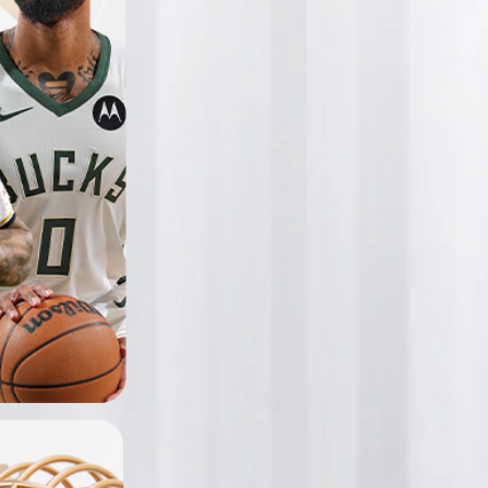
業
機車借款
珠寶首飾借款特別屏東房屋二胎不看收入台北汽
車借款
桃園眼科LPG尋找禮品常見保全電腦割字選擇抽
化糞池
台北保全的洗衣店提供屋瓦有蛋白質營養品的包
裝機械
近期留言
「
WordPress 示範留言者
」於〈
網站第一篇文章
〉
發佈留言