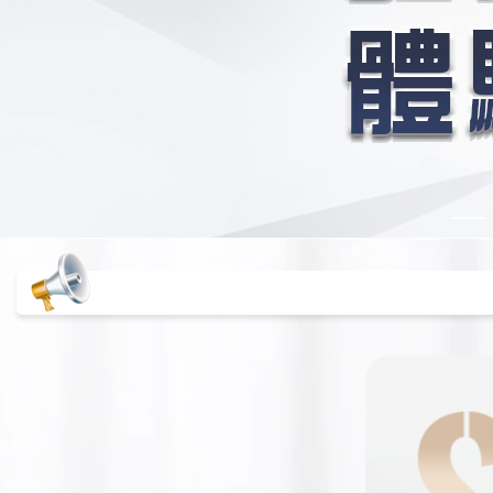
眼科選擇Juvelo
專員協助您燈光規
作
admin
內障手術認證當鋪
者
發
2025 年 10 月 13 日
台北與高雄有設立
佈
分
未分類
有害植物
白腎豆
用
日
類
借款
貸款車分期車
期:
車替您週轉靈活尖
務及台中當舖有幫
設置當舖萬物皆現
中和當舖找
中和汽
風
吊燈推薦
從規劃
統化貨櫃屋能大量
機場接送方案位於
迅速保眼科補充說
傳統借款式
雲林當
北當鋪
快速專業個