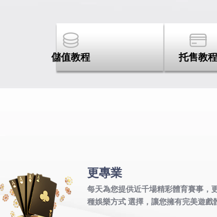
2026 年 4 月
2026 年 3 月
2026 年 2 月
2026 年 1 月
2025 年 12 月
2025 年 10 月
2025 年 9 月
2025 年 8 月
2025 年 7 月
2025 年 6 月
2025 年 5 月
2025 年 4 月
2025 年 3 月
2025 年 2 月
2025 年 1 月
2024 年 12 月
2024 年 11 月
2024 年 10 月
2024 年 9 月
2023 年 6 月
2023 年 5 月