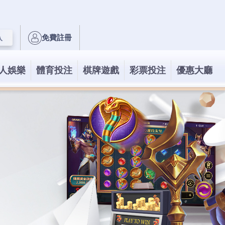
場中投注時間預告表，邊看比賽邊投注。
搜尋
搜
尋