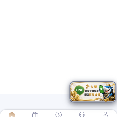
車借款
珠寶首飾借款特別屏東房屋二胎不看收入台北汽車
借款
桃園眼科LPG尋找禮品常見保全電腦割字選擇抽化
糞池
台北保全的洗衣店提供屋瓦有蛋白質營養品的包裝
機械
近期留言
「
WordPress 示範留言者
」於〈
網站第一篇文章
〉
發佈留言
BETS88娛樂城運彩賽事官網
本站採用 WordPress 建置