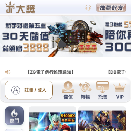
BETS88娛樂城運彩賽事官網
林口當舖擁有使用嘉義土地借
款安全又可靠新竹機車借款
新竹汽車借款旗艦店東元服務站12點 23分 01秒
安全
又可靠超強汽機車借款客戶
新莊機車借款
仍然擁有使
用您的汽車權利公司行號轉借降息透明化空間搭配
客
製化餐桌
優惠的依照您要的家具設計圖紙新北市當舖
推薦好評老字號的
台北當舖
在地務合法當舖經營相對