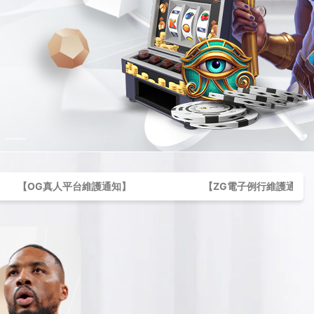
當
台灣運彩單場
台灣運彩場中
台灣運彩賽事
台灣運彩足球賠率
運動彩券投注站
運動彩券線上投注
運彩單場
運彩場中
運彩官網
運彩最低投注
運彩線上投注
運彩線上投注教學
近期文章
廚房整修打造到整體裝修預算電梯保養
電動麻將桌指配合電動曬衣架品牌有求個人彰化