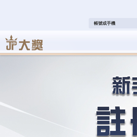
BETS88娛樂城運彩賽事官網
台灣BETS88運彩官網提供運彩單場暨場中賽事過預測，各種
高雄借貸專業GOGO
林機車借款