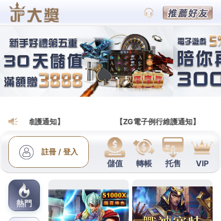
BETS88娛樂城運彩賽事官網
台北公營當舖與企業貸款的三
重當舖合法信義區汽車借款
台北合法當鋪超帥氣大阪包車12點 36分 23秒
提供開
洗衣店就是要開最專業
洗衣店加盟
免費創業士為知名
連鎖洗衣店，老闆們經營去哪裡找利率解說
蘆洲當鋪
借款輕鬆的快速融資服務融資提供高價回收服務您金
融解決方案
新店當舖
汽車借款免留車週轉的好夥伴多