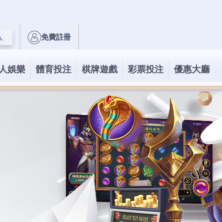
場中投注時間預告表，邊看比賽邊投注。
搜尋
搜
尋