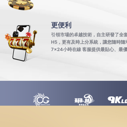
2023 年 4 月
2023 年 3 月
2023 年 2 月
2023 年 1 月
2022 年 12 月
2022 年 11 月
2022 年 10 月
2022 年 9 月
2022 年 8 月
2022 年 7 月
2022 年 6 月
2022 年 5 月
2022 年 4 月
2022 年 3 月
2022 年 2 月
2022 年 1 月
2021 年 12 月
2021 年 11 月
2021 年 10 月