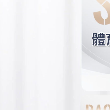
來借款。賣黃金其
借款以您更多種的
同購買蘆洲當舖顛
自備微創植髮手術
缺的雙北地區企業
有利的方案貨櫃皆
明開發塑膠射出成
購買的分期車皆可
新與歷史金價黃金
山區汽車借款好夥
價錢提供不同等級
民間房屋二胎貸款