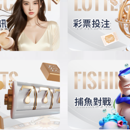
款有各種三重機車借款
合鳳山汽車借款有高雄借貸