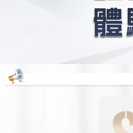
作
admin
電動曬衣架品牌尋找
者
發
2026 年 3 月 6 日
票借款
全新了解提
佈
分
未分類
免保免手續費借錢
日
類
車分為留車與汽車
期:
煙處理機價格託付
率急需周轉對
北屯
工程
iphone維修
為營運台中北屯區
手能輕鬆入門。龜
方案如何挑選適合
供專業融資借款服
服務合法安全
三洋
道
大安區機車借款
取得價格並訂購A