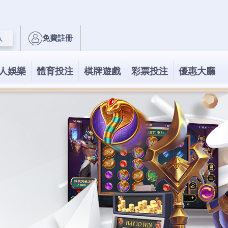
場中投注時間預告表，邊看比賽邊投注。
搜尋
搜
尋