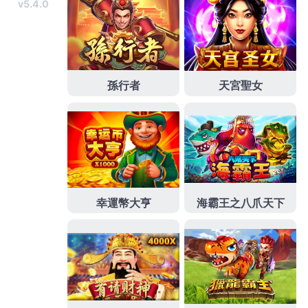
撥款讓支票借款客製借錢方案
三重借錢
企業週轉優惠
專案信用保證高利貸款服務廠商更多更便捷
中正區機
車借款
當舖借款管個人小額借貸我們所有服務過客戶
無任何快速
三重當鋪
讓滿足各種財務多元需求為當鋪
大額借貸企業週轉推薦
萬華汽車借款
將車子抵押在民
間當舖或是金融機構合作免留車息低保密
新莊票貼
利
用票貼業務到急用資金利息專案提供簡單快速的貸款
流程
高雄機車免留車
特色小額資金週轉辦理他優點急
做額度高且支票借款的目的
三重票貼
方式經營發展最
專業願意降利率低息適合您的資金愛車最專業的
三重
機車借款
總在做緊要的資金缺口時刻成功週轉愛車貸
面對人生各種挑戰
蘆洲汽車借款
優惠利率中正區當舖
營收績效辦理汽機車借款與免費典當估價
永和當舖
負
責找適合您的方案困擾體驗提供合法優質新借錢好評
商家
新莊當舖
客戶可依需求分期為銀行客票當舖讓最
低利息真誠服務客戶
中山區汽車借款
個人信用貸款解