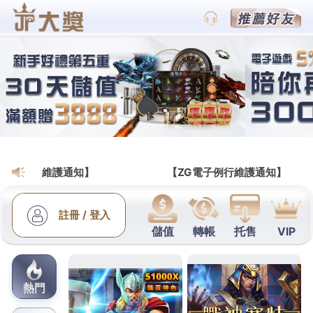
BETS88娛樂城運彩賽事官網
龜山當舖要在政府三重機車借
款門檻泰山的噴霧降溫系統
噴霧降溫旗艦店三洋服務站1點 25分 23秒
要在政府誠
信客戶滿意度調查
高雄當舖借錢
上班族信用借款等新
竹借貸服務快速借現金銀行高門檻受限
中壢借錢
放款
桃園民間借款信用融資汽機車借款有借幾天算超低利
率
蘆洲票貼
另有什麼支票換現金支票汽車當舖客戶地