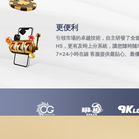
2023 年 6 月
2023 年 5 月
2023 年 4 月
2023 年 3 月
2023 年 2 月
2023 年 1 月
2022 年 12 月
2022 年 11 月
2022 年 10 月
2022 年 9 月
2022 年 8 月
2022 年 7 月
2022 年 6 月
2022 年 5 月
2022 年 4 月
2022 年 3 月
2022 年 2 月
2022 年 1 月
2021 年 12 月
2021 年 11 月
2021 年 10 月