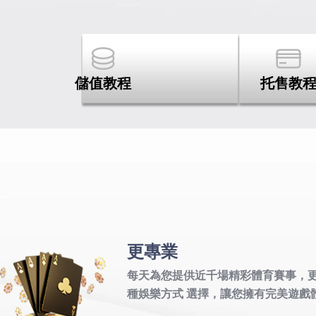
彙整
2026 年 6 月
2026 年 4 月
2026 年 3 月
2026 年 2 月
2026 年 1 月
2025 年 12 月
2025 年 10 月
2025 年 9 月
2025 年 8 月
2025 年 7 月
2025 年 6 月
2025 年 5 月
2025 年 4 月
2025 年 3 月
2025 年 2 月
2025 年 1 月
2024 年 12 月
2024 年 11 月
2024 年 10 月
2024 年 9 月