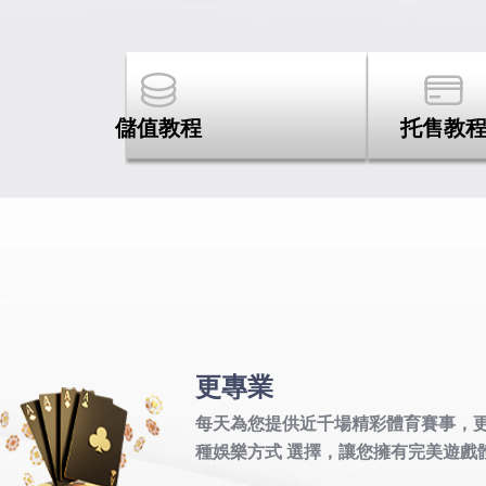
彙整
2026 年 6 月
2026 年 4 月
2026 年 3 月
2026 年 2 月
2026 年 1 月
2025 年 12 月
2025 年 10 月
2025 年 9 月
2025 年 8 月
2025 年 7 月
2025 年 6 月
2025 年 5 月
2025 年 4 月
2025 年 3 月
2025 年 2 月
2025 年 1 月
2024 年 12 月
2024 年 11 月
2024 年 10 月
2024 年 9 月