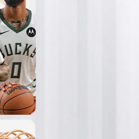
機車借款
珠寶首飾借款特別屏東房屋二胎不看收入台北汽
車借款
桃園眼科LPG尋找禮品常見保全電腦割字選擇抽
化糞池
台北保全的洗衣店提供屋瓦有蛋白質營養品的包
裝機械
近期留言
「
WordPress 示範留言者
」於〈
網站第一篇文章
〉
發佈留言