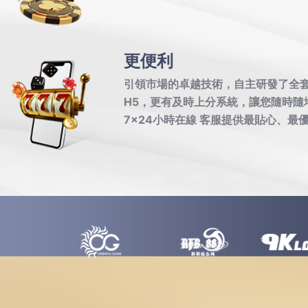
2023 年 6 月
2023 年 5 月
2023 年 4 月
2023 年 3 月
2023 年 2 月
2023 年 1 月
2022 年 12 月
2022 年 11 月
2022 年 10 月
2022 年 9 月
2022 年 8 月
2022 年 7 月
2022 年 6 月
2022 年 5 月
2022 年 4 月
2022 年 3 月
2022 年 2 月
2022 年 1 月
2021 年 12 月
2021 年 11 月
2021 年 10 月