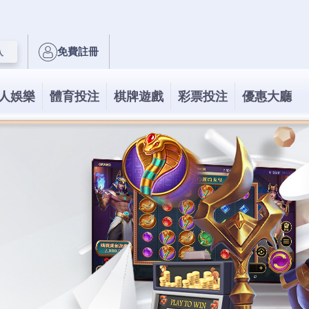
場中投注時間預告表，邊看比賽邊投注。
搜尋
搜
尋