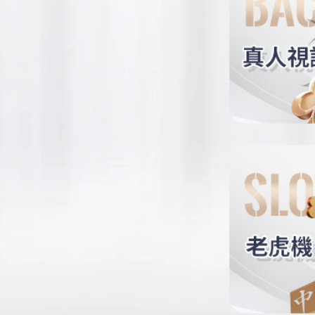
文
上一篇文章
章
台北高級餐廳任您挑選景觀餐
上
一
導
篇
覽
文
下一篇文章
章:
日本包車的Load Cell環
下
一
篇
文
章: