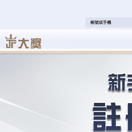
BETS88娛樂城運彩賽事官網
台灣BETS88運彩官網提供運彩單場暨場中賽事過預測，各種
日立服務站五星好評
秀有白內障