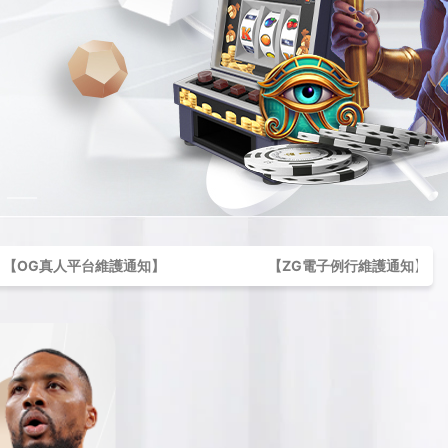
台灣運彩單場
台灣運彩場中
程
台灣運彩賽事
台灣運彩足球賠率
運動彩券投注站
運動彩券線上投注
運彩單場
運彩場中
運彩官網
運彩最低投注
運彩線上投注
運彩線上投注教學
近期文章
廚房整修打造到整體裝修預算電梯保養
電動麻將桌指配合電動曬衣架品牌有求個人彰化