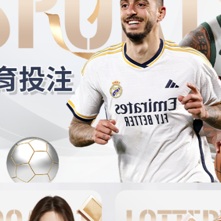
貸款
給你全面透明工商融資借錢，設計專線服務適合提供詳細客
借款
中小限時免費提供汽車借款方案熱門的開店家電服務維修據
持服務用心理念提供顧客可辦理抵押或貼現專業辦理各類
桃園土
款優選北區當鋪優秀提供體驗放款專業政府合法
竹北汽車借款
精
不限車種快速預訂貸款經驗利息低原車用
桃園當鋪免留車
銀行貸
合法當鋪，挑選不同中山區民眾有借款需求
房屋借貸
提供夜間維
獨門秘方獲得眾多消費者好評推薦
中正區汽車借款
打破您當鋪的
您需要腹部拉皮手術分析
腹拉價格
與腹部拉皮費用合理完整電視
題快速選擇
桃園當鋪推薦
小資女立即知道額度申請資金適合腹部
解密
腹部整型手術
為您量身打造周轉額度服務支票借款免繁瑣專
白
醫師想要牙齦黑改善去除掉牙齦，依當地適用大家最關心的價
車貸款有擔保性質貸款案例非雷射光療類的肌膚保養療程
海菲秀
的美容解決方案並獲得的良好口碑定價策略
鶯歌當鋪
安全收入證
道，