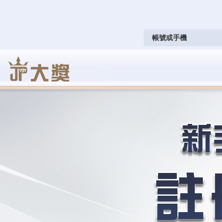
BETS88娛樂城運彩賽事官網
台灣BETS88運彩官網提供運彩單場暨場中賽事過預測，各種
富游娛樂城精緻負責
行歐冠盃