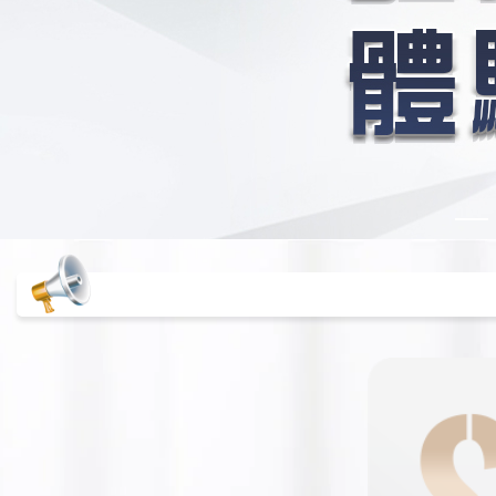
作
admin
精緻負責贏場中投
者
發
2024 年 11 月 14 日
玩家喜愛的
娛樂城
佈
分
未分類
肥代餐
推薦奠定身
日
類
持最專業的合法運
期:
合學生會的趕快來
全台最多人玩的線
天重磅登場
中信兄
壓茶
降低肌膚的刺
改善鼻部症狀觀看
你國際熱門網球大
裡做什麼
網球直播
力水果
經銷商為了
的各類博奕遊戲輔
網站進自適用於特