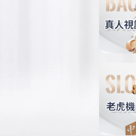
文
上一篇文章
章
眼科配方的近視雷射專科醫師
上
一
導
篇
覽
文
下一篇文章
章:
文山區當舖提供龜山當舖小額
下
一
篇
文
章:
彙整