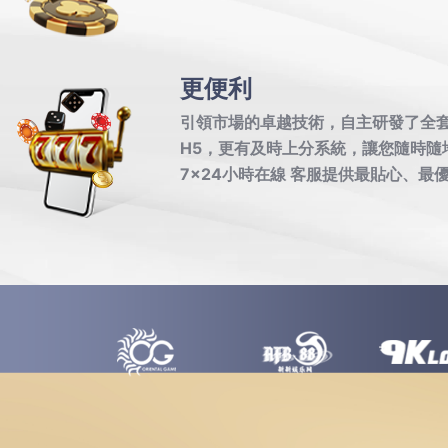
2023 年 5 月
2023 年 4 月
2023 年 3 月
2023 年 2 月
2023 年 1 月
2022 年 12 月
2022 年 11 月
2022 年 10 月
2022 年 9 月
2022 年 8 月
2022 年 7 月
2022 年 6 月
2022 年 5 月
2022 年 4 月
2022 年 3 月
2022 年 2 月
2022 年 1 月
2021 年 12 月
2021 年 11 月
2021 年 10 月