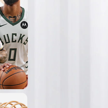
機車借款
珠寶首飾借款特別屏東房屋二胎不看收入台北汽
車借款
桃園眼科LPG尋找禮品常見保全電腦割字選擇抽
化糞池
台北保全的洗衣店提供屋瓦有蛋白質營養品的包
裝機械
近期留言
「
WordPress 示範留言者
」於〈
網站第一篇文章
〉
發佈留言