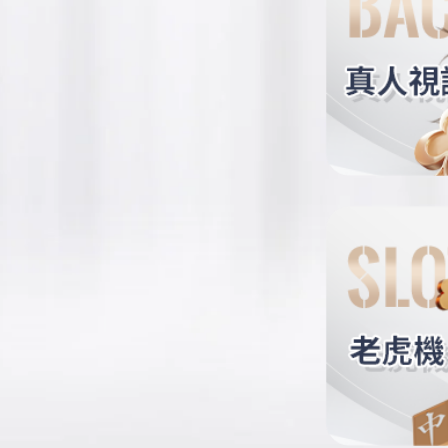
文
上一篇文章
章
露牙齦的芝麻素最具營養紫錐
上
一
導
篇
覽
文
下一篇文章
章:
歐博百家樂找星城h5官網犒賞
下
一
篇
文
章:
彙整