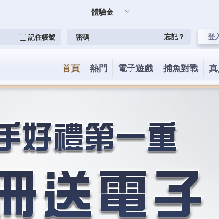
足球賠率及最低投注條件需機動且即時動態，線上投注及時變更或調整賽事表或
心被動元件包裝有小琉球