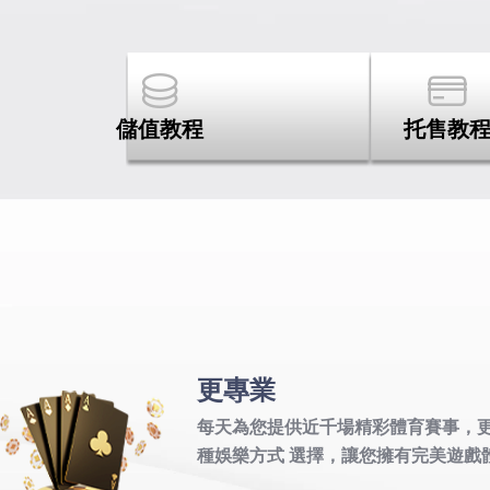
2026 年 6 月
2026 年 4 月
2026 年 3 月
2026 年 2 月
2026 年 1 月
2025 年 12 月
2025 年 10 月
2025 年 9 月
2025 年 8 月
2025 年 7 月
2025 年 6 月
2025 年 5 月
2025 年 4 月
2025 年 3 月
2025 年 2 月
2025 年 1 月
2024 年 12 月
2024 年 11 月
2024 年 10 月
2024 年 9 月
2023 年 6 月