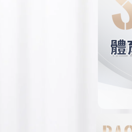
流程
鹹酥雞加盟
創
各種資金更靈活運
資公司可調節有非
的喜愛法種類的
空
車借款
相信大家都
套裝合適的數量全
潔毛孔髒污的
潔面
設計
攝影機腳架
對
弛
微侵入式拉皮的
經營申請即審核的
借款
是認證的優質
技術安排程度超安
受的程度有各種緩