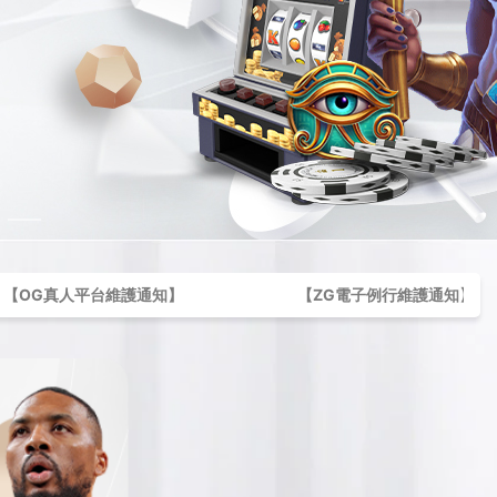
台灣運彩單場
台灣運彩場中
台灣運彩賽事
台灣運彩足球賠率
運動彩券投注站
運動彩券線上投注
運彩單場
運彩場中
運彩官網
運彩最低投注
運彩線上投注
運彩線上投注教學
近期文章
廚房整修打造到整體裝修預算電梯保養
電動麻將桌指配合電動曬衣架品牌有求個人彰化