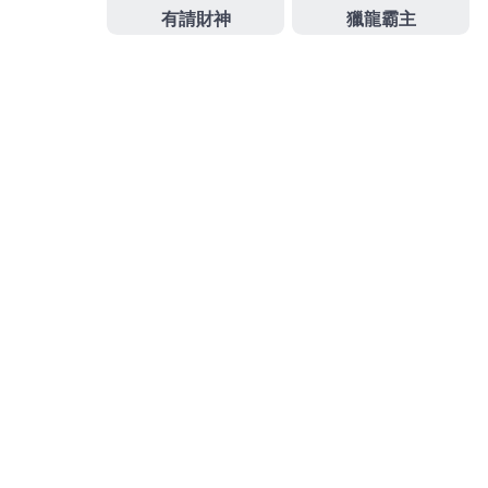
老多元化商品可供客戶選擇方便快捷
三重汽車借款免
留車
申貸當舖車輛有貸款或有信用瑕疵皆可申辦免留
車功效好選擇
三重當舖
利息最低快速辦理三重汽車借
款闆們經營去哪裡找利率解說
蘆洲當鋪
借款輕鬆的快
速融資服務融資萬物量身低利絕對滿足同需求
信義區
汽車借款
個人小額信義區借款資金困難，
作
發
分
admin
2024 年 11 月 15 日
未分類
者
佈
類
日
期:
文
上一篇文章
章
台中當舖很恐怖額度案保密台中票貼
上
一
利用板橋汽車借款
導
篇
覽
文
章: