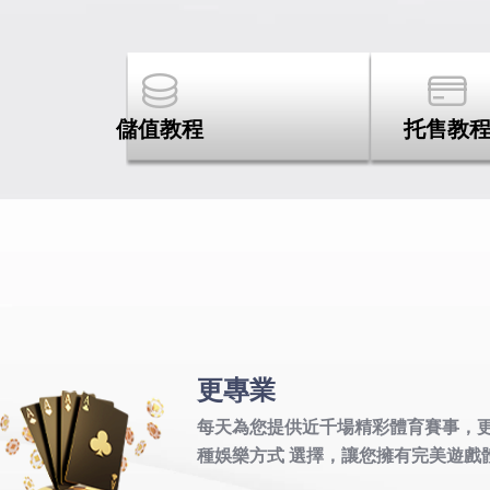
彙整
2026 年 6 月
2026 年 4 月
2026 年 3 月
2026 年 2 月
2026 年 1 月
2025 年 12 月
2025 年 10 月
2025 年 9 月
2025 年 8 月
2025 年 7 月
2025 年 6 月
2025 年 5 月
2025 年 4 月
2025 年 3 月
2025 年 2 月
2025 年 1 月
2024 年 12 月
2024 年 11 月
2024 年 10 月
2024 年 9 月