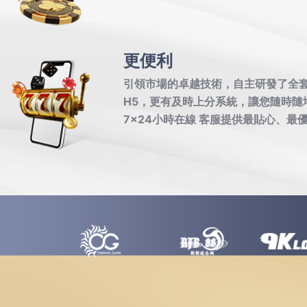
2023 年 6 月
2023 年 5 月
2023 年 4 月
2023 年 3 月
2023 年 2 月
2023 年 1 月
2022 年 12 月
2022 年 11 月
2022 年 10 月
2022 年 9 月
2022 年 8 月
2022 年 7 月
2022 年 6 月
2022 年 5 月
2022 年 4 月
2022 年 3 月
2022 年 2 月
2022 年 1 月
2021 年 12 月
2021 年 11 月
2021 年 10 月