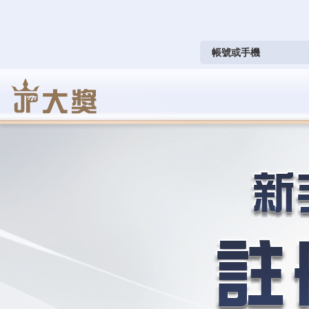
BETS88娛樂城運彩賽事官網
台灣BETS88運彩官網提供運彩單場暨場中賽事過預測，各種
桃園汽機車借款專業
家的洗衣店