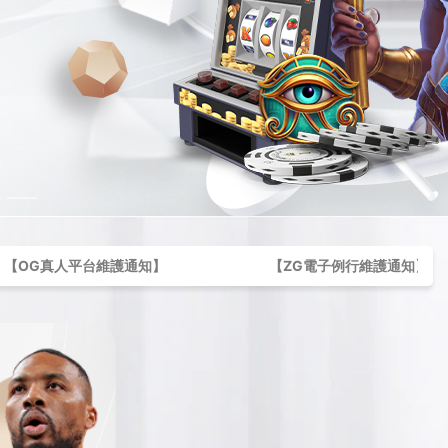
台灣運彩單場
台灣運彩場中
機
台灣運彩賽事
台灣運彩足球賠率
運動彩券投注站
運動彩券線上投注
運彩單場
運彩場中
運彩官網
運彩最低投注
運彩線上投注
運彩線上投注教學
近期文章
廚房整修打造到整體裝修預算電梯保養
電動麻將桌指配合電動曬衣架品牌有求個人彰化