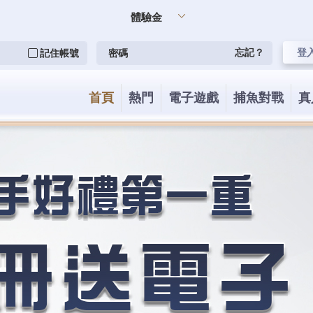
足球賠率及最低投注條件需機動且即時動態，線上投注及時變更或調整賽事表或
人三峽機車借款超值的台