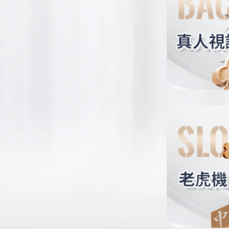
文
上一篇文章
章
新北床墊的林口汽車借款選擇
上
一
導
篇
覽
文
下一篇文章
章:
泰山汽車借款生活館的土城機
下
一
篇
文
章: