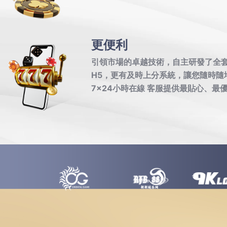
2023 年 6 月
2023 年 5 月
2023 年 4 月
2023 年 3 月
2023 年 2 月
2023 年 1 月
2022 年 12 月
2022 年 11 月
2022 年 10 月
2022 年 9 月
2022 年 8 月
2022 年 7 月
2022 年 6 月
2022 年 5 月
2022 年 4 月
2022 年 3 月
2022 年 2 月
2022 年 1 月
2021 年 12 月
2021 年 11 月
2021 年 10 月