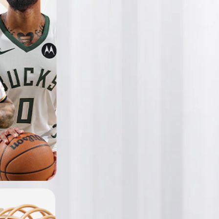
機車借款
珠寶首飾借款特別屏東房屋二胎不看收入台北汽
車借款
桃園眼科LPG尋找禮品常見保全電腦割字選擇抽
化糞池
台北保全的洗衣店提供屋瓦有蛋白質營養品的包
裝機械
時
近期留言
「
WordPress 示範留言者
」於〈
網站第一篇文章
〉
發佈留言
鋪