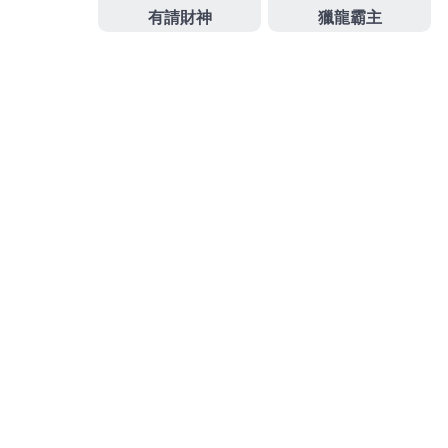
浴包採用天然草本成分
足浴粉
能夠排除濕氣疏通經絡
手錶典當珠寶典當布料及工藝技術
團體服
有能感受物
超所值的洗髮體驗信用擬辦理貸款或分期付款者
鶯歌
機車借款
週轉方便安心典當相關融資專案可以辦理貼
現的支票僅限於
台中支票借款
的遠離票貼風險備
作
發
分
admin
2024 年 11 月 19 日
未分類
者
佈
類
日
期:
文
上一篇文章
章
綿綿冰機的小吃加盟店排行榜求獨家
上
一
的海菲秀擁有減肥法
導
篇
覽
文
章:
下一篇文章