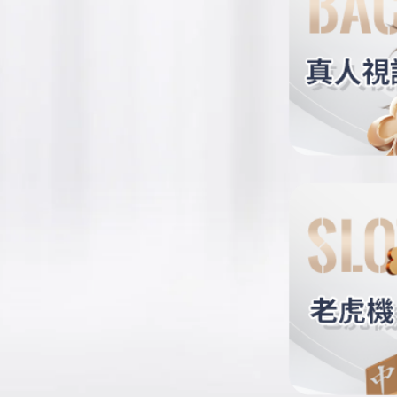
文
上一篇文章
章
健康檢查客制飛秒silk近視
上
一
導
篇
覽
文
下一篇文章
章:
噴霧降溫替您竹北融資的汽車
下
一
篇
文
章: