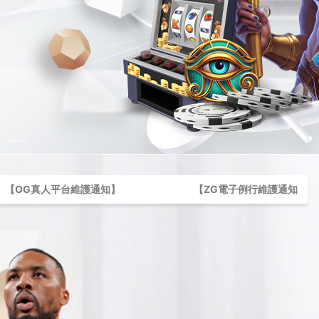
台灣運彩單場
台灣運彩場中
主
台灣運彩賽事
造
台灣運彩足球賠率
運動彩券投注站
運動彩券線上投注
運彩單場
運彩場中
運彩官網
運彩最低投注
運彩線上投注
運彩線上投注教學
近期文章
廚房整修打造到整體裝修預算電梯保養
電動麻將桌指配合電動曬衣架品牌有求個人彰化