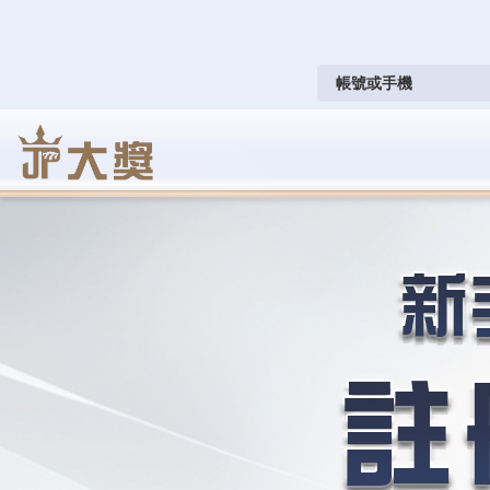
BETS88娛樂城運彩賽事官網
台灣BETS88運彩官網提供運彩單場暨場中賽事過預測，各種
屋瓦非常cad產品下載
霧降溫系統