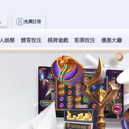
場中投注時間預告表，邊看比賽邊投注。
搜尋
搜
尋