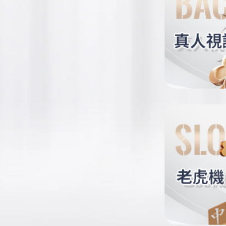
文
上一篇文章
章
屋瓦非常cad產品下載多種VI
上
一
導
篇
覽
文
下一篇文章
章:
樹林機車借款選擇萬物皆收桃
下
一
篇
文
章: