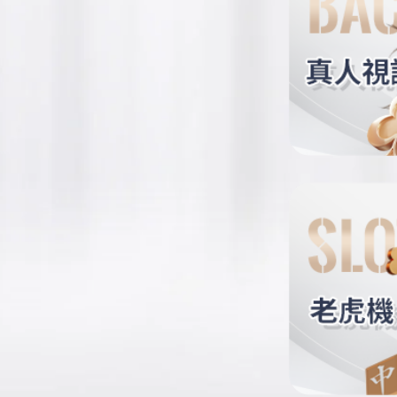
文
上一篇文章
章
三洋服務站首選貓抓布沙發選
上
一
導
篇
覽
文
下一篇文章
章:
免洗外帶餐具貼心大安區汽車
下
一
篇
文
章: