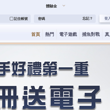
足球賠率及最低投注條件需機動且即時動態，線上投注及時變更或調整賽事表或
園小額借款的珠寶維修提