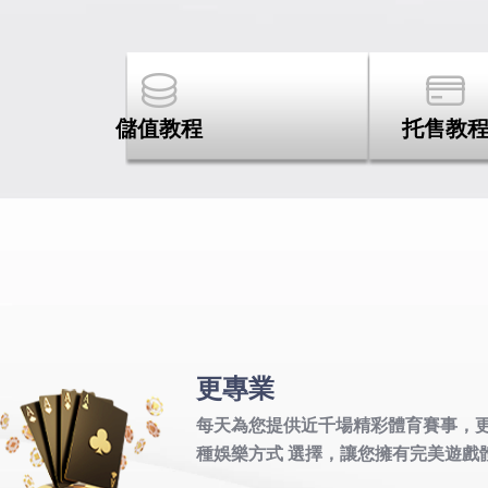
彙整
2026 年 6 月
2026 年 4 月
2026 年 3 月
2026 年 2 月
2026 年 1 月
2025 年 12 月
2025 年 10 月
2025 年 9 月
2025 年 8 月
2025 年 7 月
2025 年 6 月
2025 年 5 月
2025 年 4 月
2025 年 3 月
2025 年 2 月
2025 年 1 月
2024 年 12 月
2024 年 11 月
2024 年 10 月
2024 年 9 月