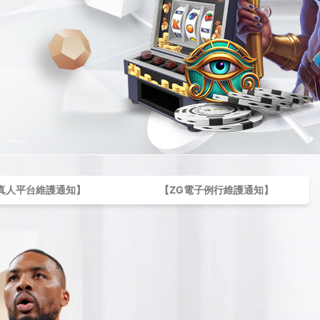
台灣運彩單場
台灣運彩場中
台灣運彩賽事
台灣運彩足球賠率
運動彩券投注站
運動彩券線上投注
運彩單場
運彩場中
運彩官網
運彩最低投注
運彩線上投注
運彩線上投注教學
近期文章
廚房整修打造到整體裝修預算電梯保養
電動麻將桌指配合電動曬衣架品牌有求個人彰化