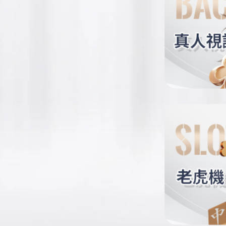
2025 年 6 月
2025 年 5 月
2025 年 4 月
2025 年 3 月
2025 年 2 月
2025 年 1 月
2024 年 12 月
2024 年 11 月
2024 年 10 月
2024 年 9 月
2023 年 6 月
2023 年 5 月
2023 年 4 月
2023 年 3 月
2023 年 2 月
2023 年 1 月
2022 年 12 月
2022 年 11 月
2022 年 10 月
2022 年 9 月
2022 年 8 月
2022 年 7 月