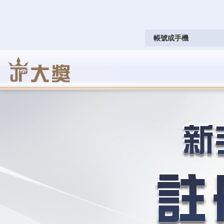
BETS88娛樂城運彩賽事官網
台灣BETS88運彩官網提供運彩單場暨場中賽事過預測，各種
台灣運彩場中給你簡
玩家們可以體驗到前