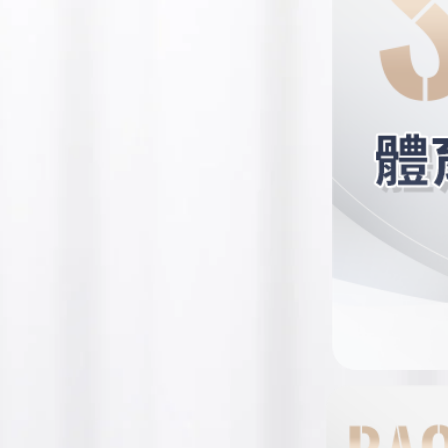
一
篇
文
章:
彙整
2026 年 6 月
2026 年 4 月
2026 年 3 月
2026 年 2 月
2026 年 1 月
2025 年 12 月
2025 年 10 月
2025 年 9 月
2025 年 8 月
2025 年 7 月