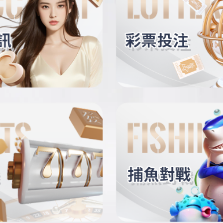
牌的電競主機挑選LED燈具
區汽車借款專業的日立服務站