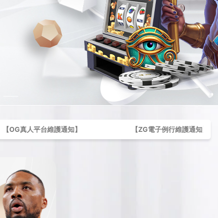
台灣運彩單場
台灣運彩場中
全
台灣運彩賽事
台灣運彩足球賠率
運動彩券投注站
運動彩券線上投注
開
運彩單場
運彩場中
運彩官網
運彩最低投注
運彩線上投注
運彩線上投注教學
近期文章
廚房整修打造到整體裝修預算電梯保養
電動麻將桌指配合電動曬衣架品牌有求個人彰化