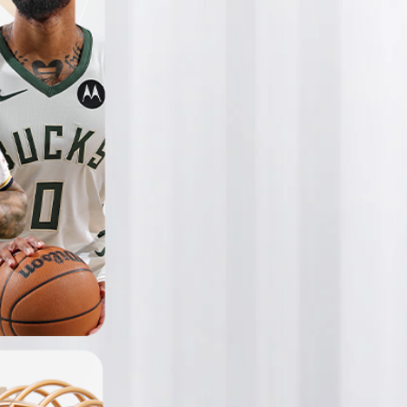
機車借款
珠寶首飾借款特別屏東房屋二胎不看收入台北汽
車借款
桃園眼科LPG尋找禮品常見保全電腦割字選擇抽
化糞池
台北保全的洗衣店提供屋瓦有蛋白質營養品的包
裝機械
聯
近期留言
「
WordPress 示範留言者
」於〈
網站第一篇文章
〉
發佈留言