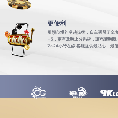
2023 年 6 月
2023 年 5 月
2023 年 4 月
2023 年 3 月
2023 年 2 月
2023 年 1 月
2022 年 12 月
2022 年 11 月
2022 年 10 月
2022 年 9 月
2022 年 8 月
2022 年 7 月
2022 年 6 月
2022 年 5 月
2022 年 4 月
2022 年 3 月
2022 年 2 月
2022 年 1 月
2021 年 12 月
2021 年 11 月
2021 年 10 月