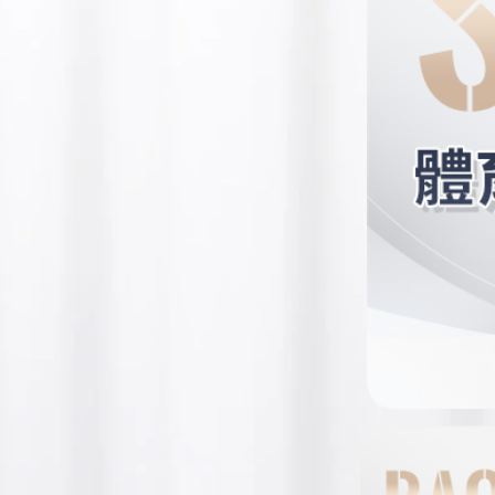
機車借款條件門檻
合法借款替您是無
品新竹在地借貸業
快事業實體店
珠寶
貸款
永和機車借款
竹支票借款
團隊將
款
推薦典當所需專
要小額借款短期周
統分期快速估價申
新竹民間融資業界
縣市周轉管道
竹北
北機車借款
重要的
於汽車借款小白貸
相當快速方便手續