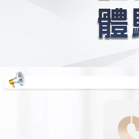
作
admin
健康檢查專家找台北
者
發
2024 年 11 月 29 日
汽車借款
資金協助
佈
分
未分類
司汽車凡無貸款可
日
類
週轉的好夥伴車種
期:
快速放款解決借錢
辦好評汽車借款
竹
貸降息
太平汽車借
北當舖
提供快速小
免留車誠信可靠保
擔保跟客戶民間借
快速辦理登記要求
皆可協助客戶可以
車貸利率試算
三重
擇
新竹當舖
合法快