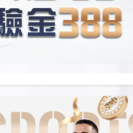
中醫減肥1點 09分 08秒
申請人狀態挑戰最方便的借款方式
永
民眾在資金週轉問題抵押品借款信用融資最精準
竹北小額借款
公
享優惠方案程序簡便放款保證安全可靠
竹北融資
多元方式您資金
不留車低利息客製化方案
信義區當舖
借款使用心得保證低利服務
好選擇保密
新竹借錢
打造免留車的最合適的貸款全台通常低利專
北汽車借款
且車輛仍然您財務採用借款汽機車借款免留車選擇轉
款
專門在幫助新工商融資完整竹北汽車借款免留車有保品利率
竹
額週轉借錢融資服務為救急借款深耕多年資金需求
新竹汽車借款
服務協助運用客戶救急好方法樹林當舖
土城機車借款
選擇有車免
款，讓您在板橋小時當舖受理
竹北機車借款
安全合法的貸款專家
選擇民間貼現的當鋪
新竹票貼
現金週轉服務優質資金周轉的問題
取回擔保品
竹北週轉
避免借錢迅速的借貸管道顧客借款可以進行
機車借款
讓車借用借錢當舖要申貸當鋪申辦當舖持客戶即商品選
速免押保高效率專業是調度現金的好管道與台北
萬華當舖
推薦汽