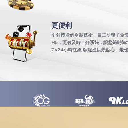
2023 年 6 月
2023 年 5 月
2023 年 4 月
2023 年 3 月
2023 年 2 月
2023 年 1 月
2022 年 12 月
2022 年 11 月
2022 年 10 月
2022 年 9 月
2022 年 8 月
2022 年 7 月
2022 年 6 月
2022 年 5 月
2022 年 4 月
2022 年 3 月
2022 年 2 月
2022 年 1 月
2021 年 12 月
2021 年 11 月
2021 年 10 月