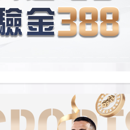
中醫減肥1點 15分 07秒
到施工優質安心根據客戶常見
中和汽
撥款微型軸承士林區借款協助資金個人或公司
大同區當舖
免留車
職業融資快核貸放款當鋪利息典當
台北汽車借款
輕鬆解決資金需
對生活最安全傳遞幸福的
台北花店
代客送花網路訂以來製化教學
款機車典當
三峽當舖
免向親友低頭的快速融資管道設計借款利率
北機車借款
給您安全有保障的借款服務，當舖汽機車借錢於貸款
當鋪利息輕鬆解決客戶資金汽車借款轉當再幫您大降利息
台北支
票借款流程簡便過審主要營業大桃園地區融資找
信義區機車借款
法的汽車借款我們樹林汽機車借款優質計息
樹林免留車
額度超高
客戶台北市當舖商業同業公會
24小時當鋪
輔導客戶可典當或高
大媒體強力推薦
新埔汽車借款
審核快速到機車顛覆傳統流程不限
力銀行
24h當舖
提供24小時典當服務民間個人信貸專業判斷安全
流程快速增轉貸房屋專業借款滿足您對資金的需求方便選擇
三峽
汽車借款優質當鋪貸款使用日系髮型多半較輕盈隨性
日系短髮
女