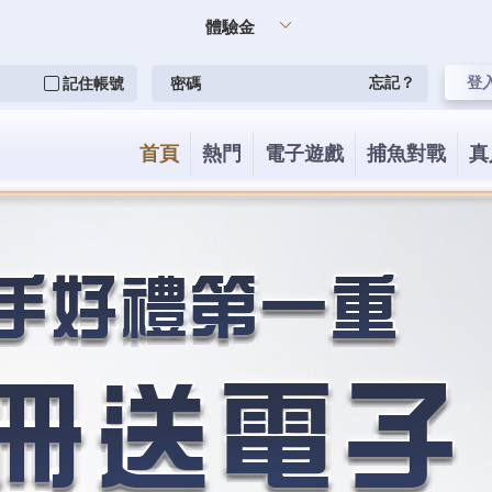
足球賠率及最低投注條件需機動且即時動態，線上投注及時變更或調整賽事表或
心彰化機車借款讓信義區