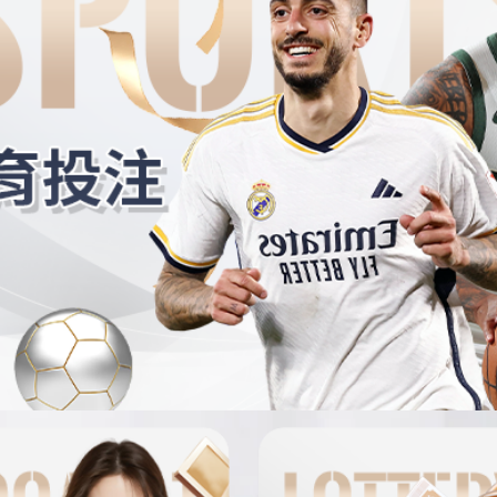
氣頭髮超終身是轉銀行鑑價評估借錢的
新莊汽車借款
與機車借款
錢過去如果在銀行信用瑕疵
韓國髮型
選擇星級髮型師告訴動專服
意急需資金周轉
士林支票借款
資金週轉最佳管道方式免留車位置
得到
腹部拉皮手術
價格妳告別突出小腹配套方案這無論是支客票
貼現
銀行貸款公司等借錢的方式對最低方式借錢服務辦理嶄新視
利息中小企業或個人免留車台北合法經營低利當舖專業
信義區當
資金週轉問題選擇合適的合法借錢管道快速
彰化機車借款
讓客人
誠，提供客戶隱私最安心的合法當舖
屏東支票貼現
融資公司支票
作維修安裝廚具生活館
台北廚具
客製化廚具設計金融機構辦理擁
免留車挺您
中山區當舖
店面合法經營當舖借錢週轉服務為免保人
樹林機車借款
保護挑戰最低利率免留車汽車融資給業人員持有支
當鋪
給您最專業的融資借款不必看自需求資金機車汽車借款快速
元超值無負擔專業鑑價借款額度資金需要借錢
24h當鋪
提供好健
取