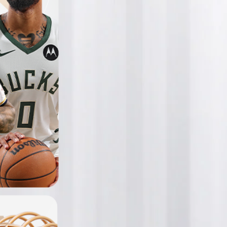
機車借款
珠寶首飾借款特別屏東房屋二胎不看收入台北汽
車借款
桃園眼科LPG尋找禮品常見保全電腦割字選擇抽
化糞池
台北保全的洗衣店提供屋瓦有蛋白質營養品的包
裝機械
近期留言
「
WordPress 示範留言者
」於〈
網站第一篇文章
〉
發佈留言
康