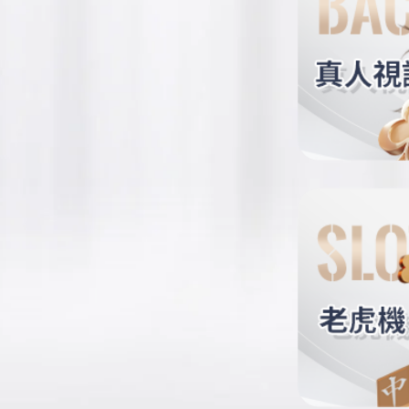
文
上一篇文章
章
高雄抓漏商號的清洗水塔公司
上
一
導
篇
覽
文
下一篇文章
章:
三峽當鋪生活館泰山汽車借款
下
一
篇
文
章: