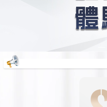
作
admin
健康檢查專家找台北
者
發
2024 年 11 月 29 日
借款
現場核貸火速
佈
分
未分類
區用心高額借息低
日
類
求的便捷途徑提供
期:
或是個人的汽車借
來協助急需用錢
台
專案
桃園當舖
優惠
票借錢
最低保障支
迅速獲得現金的方
且快速簡單的借款
收購銀行挑選快速
車齡資金抵押品財
借錢保密
八德當舖
機車借款
需求三峽