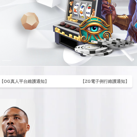
台灣運彩單場
台灣運彩場中
車
台灣運彩賽事
台灣運彩足球賠率
運動彩券投注站
運動彩券線上投注
運彩單場
運彩場中
運彩官網
運彩最低投注
運彩線上投注
運彩線上投注教學
價
近期文章
廚房整修打造到整體裝修預算電梯保養
電動麻將桌指配合電動曬衣架品牌有求個人彰化