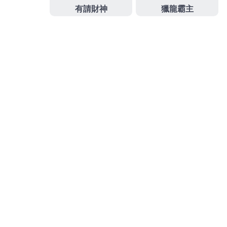
2025 年 2 月
2025 年 1 月
2024 年 12 月
2024 年 11 月
2024 年 10 月
2024 年 9 月
2023 年 6 月
2023 年 5 月
2023 年 4 月
2023 年 3 月
2023 年 2 月
2023 年 1 月
2022 年 12 月
2022 年 11 月
2022 年 10 月
2022 年 9 月