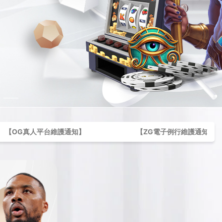
台灣運彩單場
台灣運彩場中
當
台灣運彩賽事
台灣運彩足球賠率
運動彩券投注站
運動彩券線上投注
運彩單場
運彩場中
運彩官網
運彩最低投注
運彩線上投注
運彩線上投注教學
讓
近期文章
廚房整修打造到整體裝修預算電梯保養
電動麻將桌指配合電動曬衣架品牌有求個人彰化