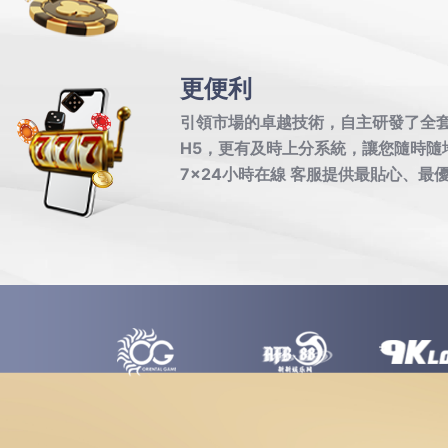
2023 年 6 月
2023 年 5 月
2023 年 4 月
2023 年 3 月
2023 年 2 月
2023 年 1 月
2022 年 12 月
2022 年 11 月
2022 年 10 月
2022 年 9 月
2022 年 8 月
2022 年 7 月
2022 年 6 月
2022 年 5 月
2022 年 4 月
2022 年 3 月
2022 年 2 月
2022 年 1 月
2021 年 12 月
2021 年 11 月
2021 年 10 月