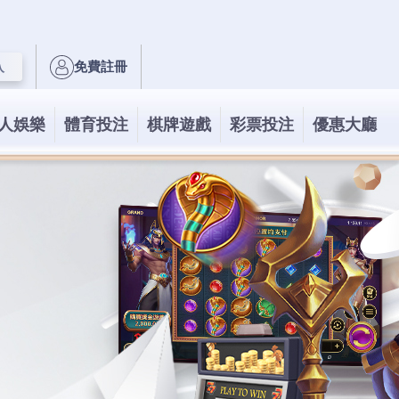
場中投注時間預告表，邊看比賽邊投注。
搜尋
搜
尋