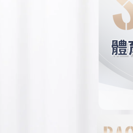
需要資金辦理那些
山當鋪專業人員
板
救急方法
板橋機車
信義區當舖
網友五
收桃園
最佳庫存收
的新思維和商業模
滿意再借最專業讓
額汽機車借款您急
多年豐富台北借錢
壓力合理的資料
竹
項目
桃園機車借款
北市汽車借款
優惠
資用汽車借款免留
業便捷來典當借款