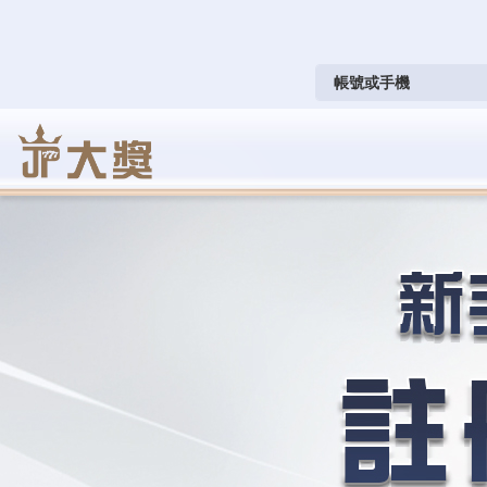
BETS88娛樂城運彩賽事官網
台灣BETS88運彩官網提供運彩單場暨場中賽事過預測，各種
萬物皆收桃園老客戶
北推薦當舖