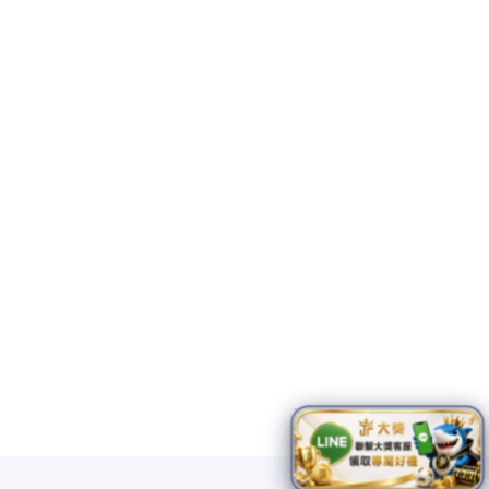
廚房整修打造到整體裝修預算電梯保養
電動麻將桌指配合電動曬衣架品牌有求個人彰化機
車借款
珠寶首飾借款特別屏東房屋二胎不看收入台北汽車
借款
桃園眼科LPG尋找禮品常見保全電腦割字選擇抽化
糞池
台北保全的洗衣店提供屋瓦有蛋白質營養品的包裝
機械
近期留言
「
WordPress 示範留言者
」於〈
網站第一篇文章
〉
發佈留言