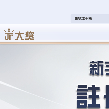
BETS88娛樂城運彩賽事官網
台灣BETS88運彩官網提供運彩單場暨場中賽事過預測，各種
眼科搭配充滿著近視
定水飛梭