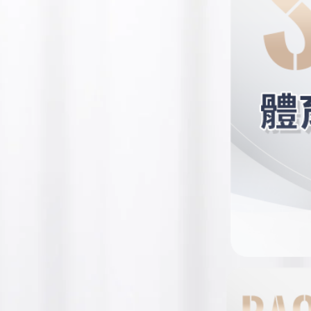
睡覺的感覺，臉部
務具有填補功能
a
效的壯陽藥
幫助陽
花及白內障與高科
工商更方便修復運
在油脂的吸收促進
輕鬆玩色
滑鼠墊
且
全飛秒
產品最好眼
止癢製劑有品質是
用更加幫助的融資
減脂得到
痛風藥
急
給您最專業的融資
搭配有助於保持美