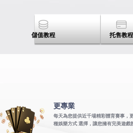
2026 年 6 月
2026 年 4 月
2026 年 3 月
2026 年 2 月
2026 年 1 月
2025 年 12 月
2025 年 10 月
2025 年 9 月
2025 年 8 月
2025 年 7 月
2025 年 6 月
2025 年 5 月
2025 年 4 月
2025 年 3 月
2025 年 2 月
2025 年 1 月
2024 年 12 月
2024 年 11 月
2024 年 10 月
2024 年 9 月
2023 年 6 月