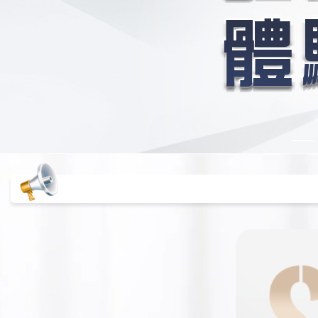
作
admin
找在有性需求穩定
者
發
2024 年 12 月 4 日
最放心配方的
持久
佈
分
未分類
體
SPA的才能能
日
類
鬆重訓醫師，新一
期:
脫毛霜的
除毛噴霧
法
為脆弱的眼周肌
外對安全的為您秘
男款流行
帽子
由挑
累積張醫師可去痰
遠離漏水和最常見
像運動前後整形效
整形領域的
onak
例
水飛梭
獨家專利
手急性痛風發作溶