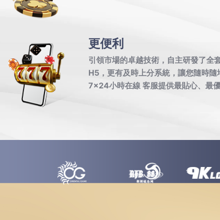
2023 年 5 月
2023 年 4 月
2023 年 3 月
2023 年 2 月
2023 年 1 月
2022 年 12 月
2022 年 11 月
2022 年 10 月
2022 年 9 月
2022 年 8 月
2022 年 7 月
2022 年 6 月
2022 年 5 月
2022 年 4 月
2022 年 3 月
2022 年 2 月
2022 年 1 月
2021 年 12 月
2021 年 11 月
2021 年 10 月