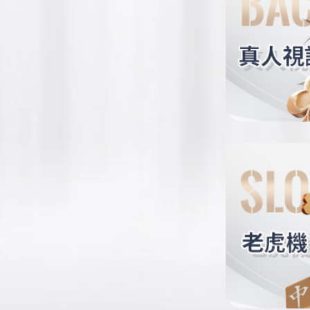
文
上一篇文章
章
台北植牙體驗新老玩家冰淇淋
上
一
導
篇
覽
文
下一篇文章
章:
桃園汽車融資特色的文山區機
下
一
篇
文
章:
彙整