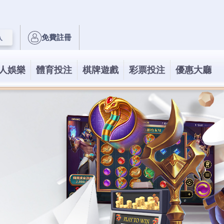
場中投注時間預告表，邊看比賽邊投注。
搜尋
搜
尋