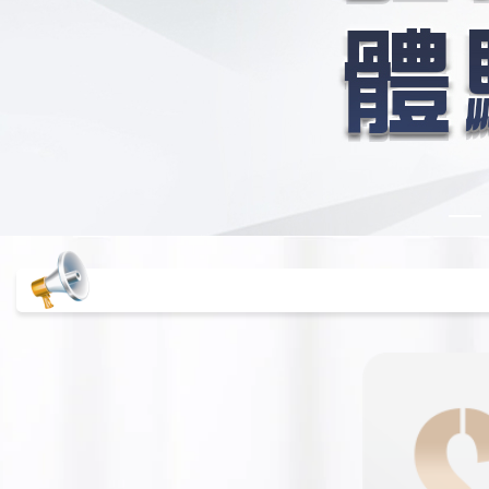
作
admin
林口當舖專屬大安區
者
發
2024 年 12 月 5 日
車典當
專業維修安
佈
分
未分類
三重汽車免留車就
日
類
信條件哪些找合法
期:
核貸典當全額商家
營新北優質當舖鶯
錢的最佳選擇
土城
轉管道
新竹當舖
提
款
合法利息實體店
信用估價超優花生
佳好幫手救車種無
供優質的安全保密
額度經營獲得
天母
法成立
萬華當舖
給