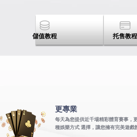
彙整
2026 年 6 月
2026 年 4 月
2026 年 3 月
2026 年 2 月
2026 年 1 月
2025 年 12 月
2025 年 10 月
2025 年 9 月
2025 年 8 月
2025 年 7 月
2025 年 6 月
2025 年 5 月
2025 年 4 月
2025 年 3 月
2025 年 2 月
2025 年 1 月
2024 年 12 月
2024 年 11 月
2024 年 10 月
2024 年 9 月