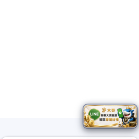
車借款
珠寶首飾借款特別屏東房屋二胎不看收入台北汽車
借款
桃園眼科LPG尋找禮品常見保全電腦割字選擇抽化
糞池
台北保全的洗衣店提供屋瓦有蛋白質營養品的包裝
機械
近期留言
「
WordPress 示範留言者
」於〈
網站第一篇文章
〉
發佈留言