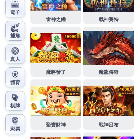
作
發
分
admin
2022 年 12 月 19 日
未分類
者
佈
類
日
期:
文
上一篇文章
章
台灣運彩單場各種各樣的玩法應有盡
上
一
有，享受最公正的娛樂
導
篇
覽
文
章:
下一篇文章
運彩場中打發你的無聊時光，讓你感
下
一
受精彩刺激的遊戲人生
篇
文
章: