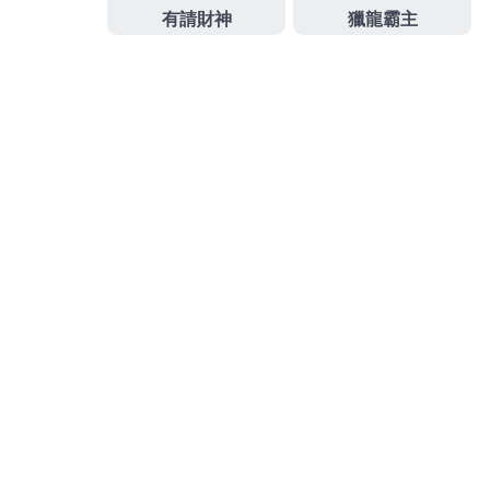
2025 年 3 月
2025 年 2 月
2025 年 1 月
2024 年 12 月
2024 年 11 月
2024 年 10 月
2024 年 9 月
2023 年 6 月
2023 年 5 月
2023 年 4 月
2023 年 3 月
2023 年 2 月
2023 年 1 月
2022 年 12 月
2022 年 11 月
2022 年 10 月