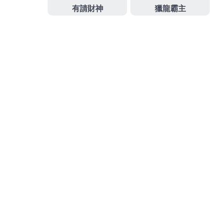
2025 年 3 月
2025 年 2 月
2025 年 1 月
2024 年 12 月
2024 年 11 月
2024 年 10 月
2024 年 9 月
2023 年 6 月
2023 年 5 月
2023 年 4 月
2023 年 3 月
2023 年 2 月
2023 年 1 月
2022 年 12 月
2022 年 11 月
2022 年 10 月