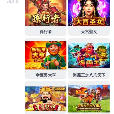
彙整
2026 年 6 月
2026 年 4 月
2026 年 3 月
2026 年 2 月
2026 年 1 月
2025 年 12 月
2025 年 10 月
2025 年 9 月
2025 年 8 月
2025 年 7 月
2025 年 6 月
2025 年 5 月
2025 年 4 月