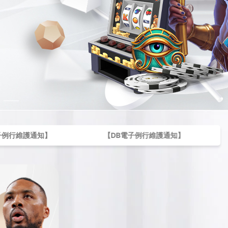
台灣運彩單場
台灣運彩場中
台灣運彩賽事
台灣運彩足球賠率
運動彩券投注站
運動彩券線上投注
運彩單場
運彩場中
運彩官網
運彩最低投注
運彩線上投注
運彩線上投注教學
近期文章
廚房整修打造到整體裝修預算電梯保養
電動麻將桌指配合電動曬衣架品牌有求個人彰化