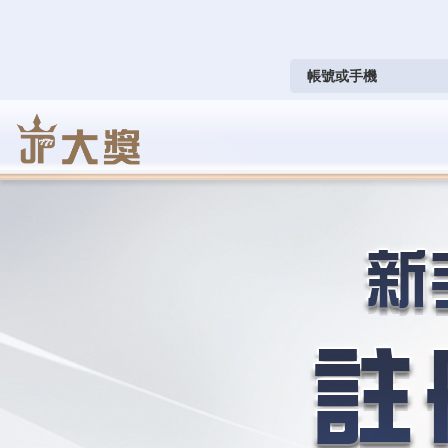
BETS88娛樂城運彩賽事官網
台灣BETS88運彩官網提供運彩單場暨場中賽事過預測，各種
九州娛樂城官網專家
毛增長液