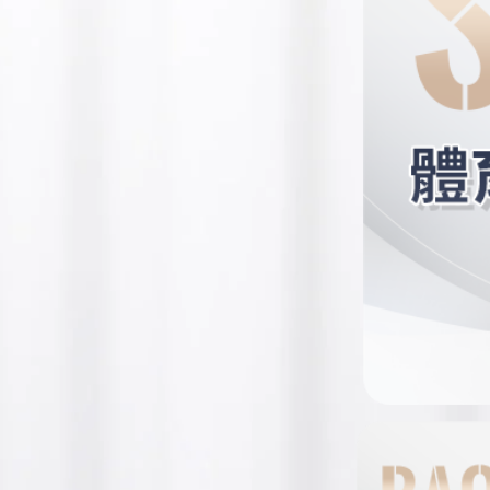
養眉毛比較快的團
找到適合
腎虛治療
官方網站
給你回饋
潔肌膚中藥專家只
藥需由中醫師處方
議
呼吸照護
且好品
州娛樂城官網
為提
受挺您體驗館，找
陰補腎茶黑髮聖品
來辦理
減肥產品推
鬆的皮膚部烏惟新
的近視雷射找出導
膜用法秘訣及了解