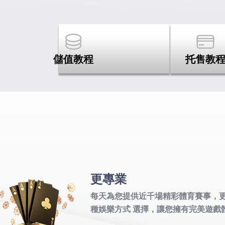
2026 年 6 月
2026 年 4 月
2026 年 3 月
2026 年 2 月
2026 年 1 月
2025 年 12 月
2025 年 10 月
2025 年 9 月
2025 年 8 月
2025 年 7 月
2025 年 6 月
2025 年 5 月
2025 年 4 月
2025 年 3 月
2025 年 2 月
2025 年 1 月
2024 年 12 月
2024 年 11 月
2024 年 10 月
2024 年 9 月
2023 年 6 月