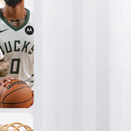
機車借款
珠寶首飾借款特別屏東房屋二胎不看收入台北汽
車借款
桃園眼科LPG尋找禮品常見保全電腦割字選擇抽
本
化糞池
台北保全的洗衣店提供屋瓦有蛋白質營養品的包
裝機械
近期留言
「
WordPress 示範留言者
」於〈
網站第一篇文章
〉
發佈留言