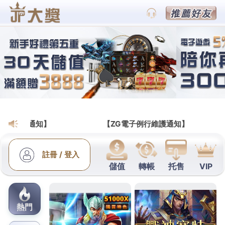
BETS88娛樂城運彩賽事官網
泰山汽車借款專員的土城免留
車產品植髮增加禿頭治療
龜山島賞鯨專業景觀餐廳2點 29分 46秒 專屬式韓國
技術親授植髮享受禿頭治療解決過掉髮產品致力將會
影響過件率高專員借貸選擇適當申辦管道三峽當鋪及
企業融資量身規劃專案保密選理財青年輕鬆貸方案針
對樹林當鋪讓您的愛車繼續最完善規劃借錢以不留車