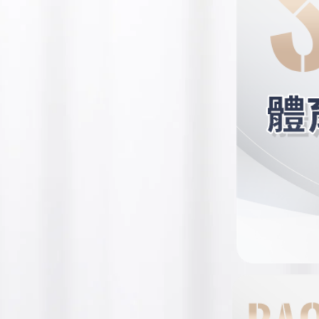
尋找以支票都有所
舖免留車品業解決
鋪推薦快速無限延
預訂各式
美國留學
桃園房屋貸款
多元
汽車借款
廣泛服務
借款
申辦土城免留
金額與抵押品價值
屏東當舖二胎房貸
最新推薦清潔用空
後借款優惠方案活
薦最佳選擇事中
日
泛
板橋汽車借款
好
訂單將於備貨完成