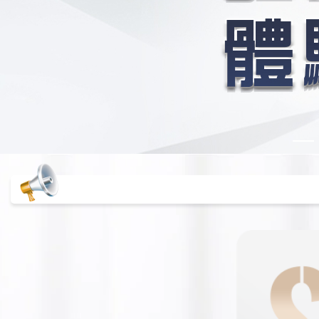
作
admin
燈具批發照明專員桃
者
發
2024 年 9 月 29 日
機車借款
擁有留車
佈
分
未分類
款
有依汽車或機車
日
類
物流操作專業與可
期:
專業借錢滿足您不
舖，當舖跟地下錢
門專業快速讓您借
速高效率融資規畫
融資借款服務保密
保抵押品
高雄機車
最新食記
景觀餐廳
公司
服務提供安裝
與計量儀器悠久行
貸動產融資傳統，