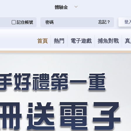
足球賠率及最低投注條件需機動且即時動態，線上投注及時變更或調整賽事表或
票貼借錢最佳倉儲求助八