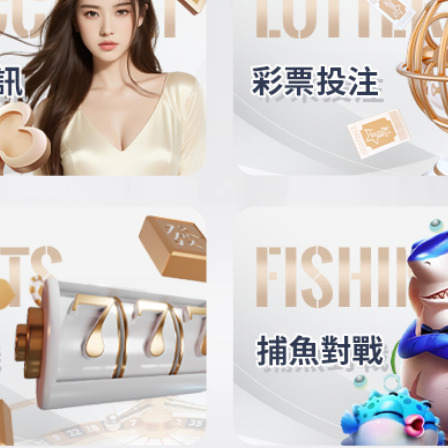
票貼現可託付信義區機車借款
房屋二胎申辦嘉義土地借款