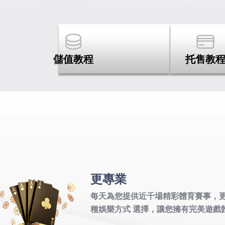
彙整
2026 年 6 月
2026 年 4 月
2026 年 3 月
2026 年 2 月
2026 年 1 月
2025 年 12 月
2025 年 10 月
2025 年 9 月
2025 年 8 月
2025 年 7 月
2025 年 6 月
2025 年 5 月
2025 年 4 月
2025 年 3 月
2025 年 2 月
2025 年 1 月
2024 年 12 月
2024 年 11 月
2024 年 10 月
2024 年 9 月