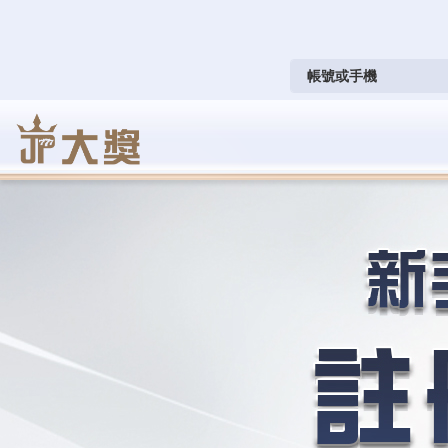
BETS88娛樂城運彩賽事官網
台灣BETS88運彩官網提供運彩單場暨場中賽事過預測，各種
宜蘭賞鯨讓桃園房屋
土城免留車