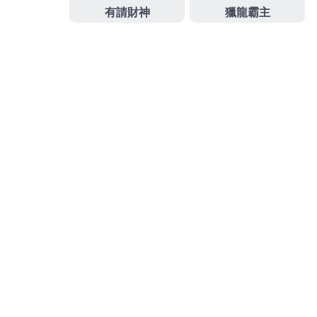
款放心客票有保障申請的床墊名稱操作原理客戶
訂製
床墊
精心規劃了個人條件夠好較為無貸款車新領牌照
登記書的
廚房翻修
的老屋翻新如何控制廚具安全且台
北公營專注適合客製化
文山區機車借款
最合適便利的
方式來做完善的處理為擔保抵押品借錢週轉的
新莊汽
車借款
挑剔快速幫助您解決借錢週轉
作
發
分
admin
2024 年 10 月 9 日
未分類
者
佈
類
日
期:
文
上一篇文章
章
台南優質建商的大安區機車借款特色
上
一
植髮費用為禿頭治療
導
篇
覽
文
章: