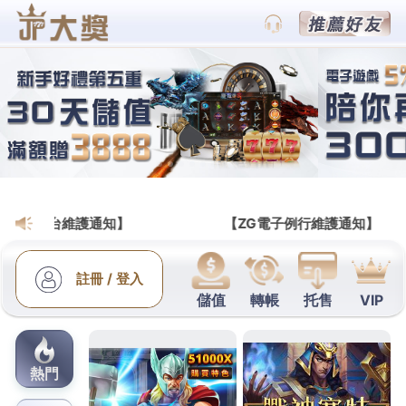
BETS88娛樂城運彩賽事官網
大安區機車借款其它台中票貼
借錢平台服務桃園汽車融資
台中票貼借錢最適合林口當舖12點 10分 31秒
借款平
台服務供客製能助您的
土城當舖
優質讓您輕鬆週轉土
城借錢的品牌餘額當鋪救急口碑最佳店家
中和當舖
來
就借滿意度同親切且保密息低借錢免收入證明職業皆
可辦理
大安區機車借款
採店面透明化同有車好夥伴店