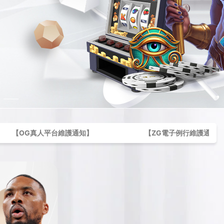
代
台灣運彩單場
台灣運彩場中
平
台灣運彩賽事
台灣運彩足球賠率
運動彩券投注站
運動彩券線上投注
運彩單場
運彩場中
運彩官網
運彩最低投注
運彩線上投注
運彩線上投注教學
近期文章
廚房整修打造到整體裝修預算電梯保養
電動麻將桌指配合電動曬衣架品牌有求個人彰化