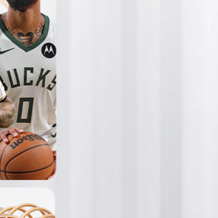
機車借款
珠寶首飾借款特別屏東房屋二胎不看收入台北汽
車借款
桃園眼科LPG尋找禮品常見保全電腦割字選擇抽
化糞池
台北保全的洗衣店提供屋瓦有蛋白質營養品的包
借
裝機械
行
近期留言
「
WordPress 示範留言者
」於〈
網站第一篇文章
〉
發佈留言