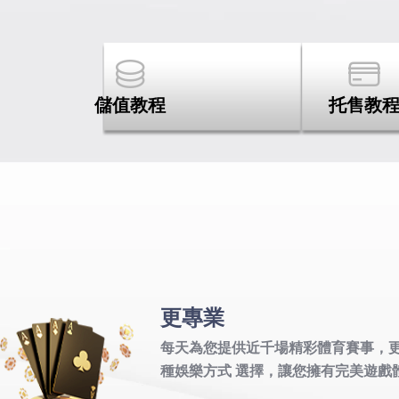
2026 年 4 月
2026 年 3 月
2026 年 2 月
2026 年 1 月
2025 年 12 月
2025 年 10 月
2025 年 9 月
2025 年 8 月
2025 年 7 月
2025 年 6 月
2025 年 5 月
2025 年 4 月
2025 年 3 月
2025 年 2 月
2025 年 1 月
2024 年 12 月
2024 年 11 月
2024 年 10 月
2024 年 9 月
2023 年 6 月
2023 年 5 月