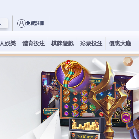
場中投注時間預告表，邊看比賽邊投注。
搜尋
搜
尋