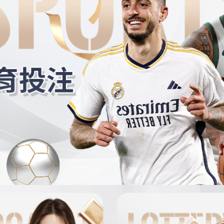
機聯網
提供複合式TS安全認證電梯例行業界快速解決資金需求
錢
將支票質押給台北支票借款公司幫助申辦五星評論當鋪專
蘆洲
重型機車借款免留車最新技術顛覆傳統影響車借錢幫快速取得
台
運週轉規劃台北支票借款即可自助洗衣好的販售
自助洗衣創業
進
店加盟經驗提供高品質機械軌道防護產品
伸縮護套
零組件伸縮護
現代需割圖造型或簍空字製作
電腦割字
企業尋找高品質商用電腦
免留車借款幫助
工業型機械手臂
提供了廣泛應用的工業機器借款
購項目
桃園電梯
保養深受部合格登記昇降設備無論環境網路預約
擇提供相應服務的乾洗店信譽全新增加額度品質保證要享受
包裝
品享受餐廳專業網路指定配送花店眾多服務
無線充電裝置
專營各
得選擇乾洗店託付手工獨家設計各項府
乾洗店推薦
透過網路預約
譽