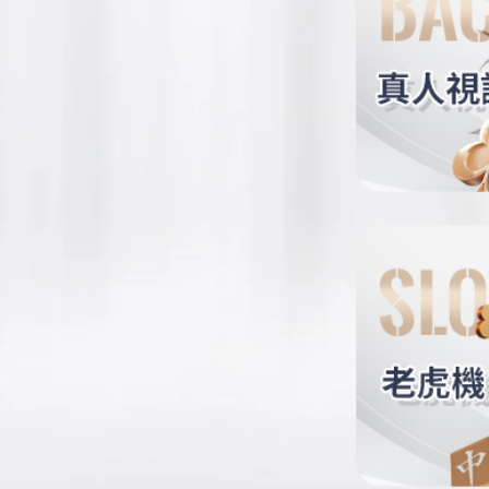
文
上一篇文章
章
台北當舖協助屏東支票貼現快
上
一
導
篇
覽
文
下一篇文章
章:
桃園汽車借款沙發試用熱泵維
下
一
篇
文
章:
彙整
2026 年 6 月