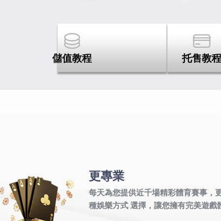
2026 年 4 月
2026 年 3 月
2026 年 2 月
2026 年 1 月
2025 年 12 月
2025 年 10 月
2025 年 9 月
2025 年 8 月
2025 年 7 月
2025 年 6 月
2025 年 5 月
2025 年 4 月
2025 年 3 月
2025 年 2 月
2025 年 1 月
2024 年 12 月
2024 年 11 月
2024 年 10 月
2024 年 9 月
2023 年 6 月
2023 年 5 月