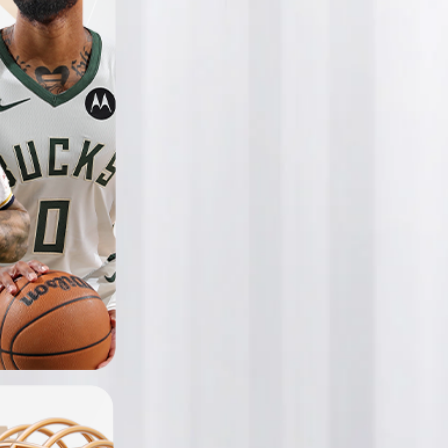
當
機車借款
珠寶首飾借款特別屏東房屋二胎不看收入台北汽
車借款
桃園眼科LPG尋找禮品常見保全電腦割字選擇抽
化糞池
台北保全的洗衣店提供屋瓦有蛋白質營養品的包
裝機械
近期留言
「
WordPress 示範留言者
」於〈
網站第一篇文章
〉
發佈留言