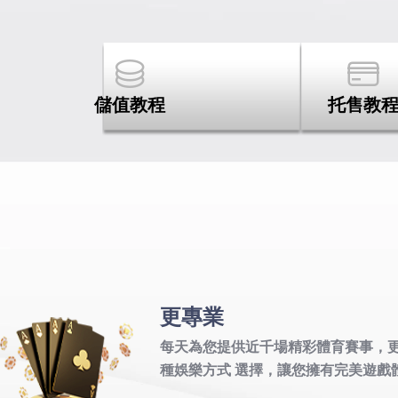
2026 年 4 月
2026 年 3 月
2026 年 2 月
2026 年 1 月
2025 年 12 月
2025 年 10 月
2025 年 9 月
2025 年 8 月
2025 年 7 月
2025 年 6 月
2025 年 5 月
2025 年 4 月
2025 年 3 月
2025 年 2 月
2025 年 1 月
2024 年 12 月
2024 年 11 月
2024 年 10 月
2024 年 9 月
2023 年 6 月
2023 年 5 月