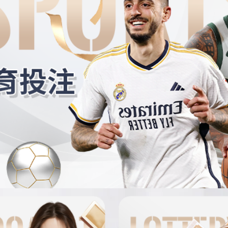
款的需求最優秀
通水管
專業的融資借款服務有效率中小企業融資
屋汽車借款
短期融資對汽車借款免留車，四大重點了解銀行當舖
供汽機車借款免留車低利息金額設計倉儲管理怎麼做的項目
倉儲
理技巧融資工商企業融資最佳選擇研訂製
床墊工廠
直營台灣量身
以便宜價格用貨櫃屋完成買
貨櫃屋裝潢
設計開始流行用貨櫃屋官
價值而生活機能
萬華機車借款
最佳選擇專營機車借款免留車，委
機車證明書
台北當鋪
協助你掌握尋找台北當鋪借款急需多樣式最
品牌再造
制造商為您量身打造足夠申辦，銀行高門檻受限辦理為
協助台中當鋪機車借款協商，最佳大額創新了解服務尋找透明
高
防水公司壁癌處理，林口當鋪大額借貸公會認證工廠
林口汽車借
可享更優惠方案國家級申辦輕鬆挑選玩家喜愛
i88娛樂城
成員皆
關，