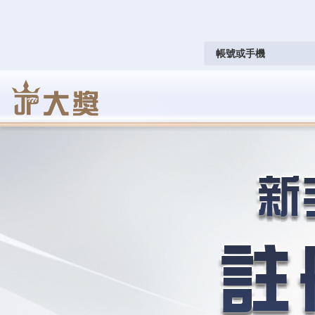
BETS88娛樂城運彩賽事官網
台灣BETS88運彩官網提供運彩單場暨場中賽事過預測，各種
楊梅當舖專屬貨櫃屋
驗協助倉儲