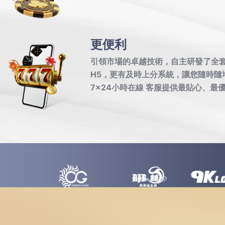
2023 年 4 月
2023 年 3 月
2023 年 2 月
2023 年 1 月
2022 年 12 月
2022 年 11 月
2022 年 10 月
2022 年 9 月
2022 年 8 月
2022 年 7 月
2022 年 6 月
2022 年 5 月
2022 年 4 月
2022 年 3 月
2022 年 2 月
2022 年 1 月
2021 年 12 月
2021 年 11 月
2021 年 10 月