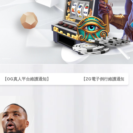
檢
台灣運彩單場
台灣運彩場中
台灣運彩賽事
台灣運彩足球賠率
運動彩券投注站
運動彩券線上投注
運彩單場
運彩場中
運彩官網
運彩最低投注
運彩線上投注
運彩線上投注教學
近期文章
廚房整修打造到整體裝修預算電梯保養
電動麻將桌指配合電動曬衣架品牌有求個人彰化